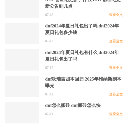
新公告到几点
07-18
查看全文
dnf2024年夏日礼包出了吗 dnf2024年
夏日礼包多少钱
07-12
查看全文
dnf2024年夏日礼包有什么 dnf2024年
夏日礼包出了吗
07-12
查看全文
dnf狄瑞吉团本回归 2025年维纳斯副本
曝光
07-12
查看全文
dnf怎么搬砖 dnf搬砖怎么快
07-11
查看全文