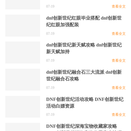
07-19
查看全文
dnf创新世纪红眼毕业搭配 dnf创新世
纪红眼加强配装
07-19
查看全文
dnf创新世纪新天赋攻略 dnf创新世纪
新天赋加持
07-19
查看全文
dnf创新世纪融合石三大流派 dnf创新
世纪融合石攻略
07-19
查看全文
DNF创新世纪活动攻略 DNF创新世纪
活动白嫖资源
07-19
查看全文
DNF创新世纪深海宝物收藏家攻略