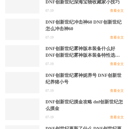
DNF创新世纪深海宝物收藏家小技巧
07-19
查看全文
DNF创新世纪冲击神60 DNF创新世纪
怎么冲击神60
07-19
查看全文
DNF创新世纪雾神版本装备什么好
DNF创新世纪雾神版本装备特性选择
分析
07-19
查看全文
DNF创新世纪雾神妮养号 DNF创新世
纪养猪小号
07-19
查看全文
DNF创新世纪摸金攻略 dnf创新世纪怎
么摸金
07-19
查看全文
DNF创世纪更新了什么 DNF创世纪更