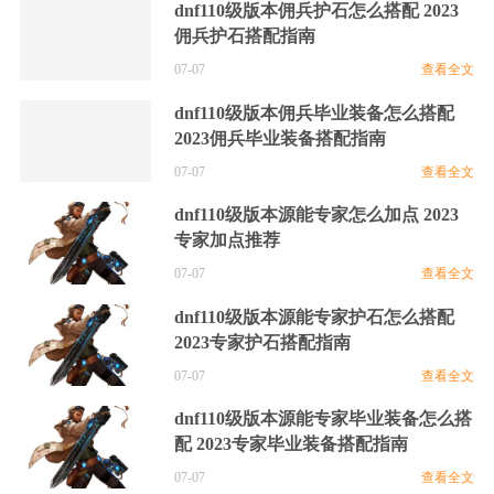
dnf110级版本佣兵护石怎么搭配 2023
佣兵护石搭配指南
07-07
查看全文
dnf110级版本佣兵毕业装备怎么搭配
2023佣兵毕业装备搭配指南
07-07
查看全文
dnf110级版本源能专家怎么加点 2023
专家加点推荐
07-07
查看全文
dnf110级版本源能专家护石怎么搭配
2023专家护石搭配指南
07-07
查看全文
dnf110级版本源能专家毕业装备怎么搭
配 2023专家毕业装备搭配指南
07-07
查看全文