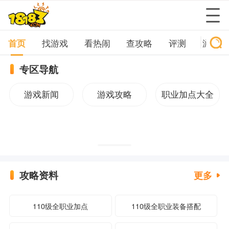
首页
找游戏
看热闹
查攻略
评测
游戏榜
专区导航
游戏新闻
游戏攻略
职业加点大全
攻略资料
更多
110级全职业加点
110级全职业装备搭配