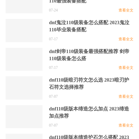
110最强装备搭配
07-24
查看全文
dnf鬼泣110级装备怎么搭配 2023鬼泣
110毕业装备搭配
07-17
查看全文
dnf剑帝110级装备最强搭配推荐 剑帝
110级装备怎么搭
07-17
查看全文
dnf110级暗刃符文怎么选 2023暗刃护
石符文选择推荐
07-07
查看全文
dnf110级版本缔造怎么加点 2023缔造
加点推荐
07-07
查看全文
dnf110级版本缔造护石怎么搭配 2023