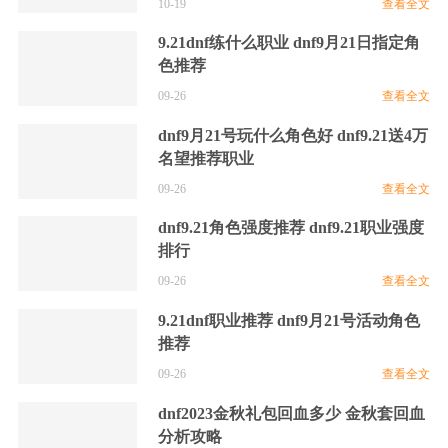
10-19
查看全文
9.21dnf练什么职业 dnf9月21日指定角
色推荐
09-26
查看全文
dnf9月21号玩什么角色好 dnf9.21送4万
名望推荐职业
09-26
查看全文
dnf9.21角色强度推荐 dnf9.21职业强度
排行
09-26
查看全文
9.21dnf职业推荐 dnf9月21号活动角色
推荐
09-26
查看全文
dnf2023金秋礼包回血多少 金秋套回血
分析攻略