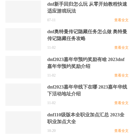
dnf新手回归怎么玩 从零开始教程快速
适应游戏玩法
07-11
查看全文
dnf奥特曼传记隐藏任务怎么做 奥特曼
传记隐藏任务攻略
11-02
查看全文
dnf2023嘉年华预约奖励有啥 2023dnf
嘉年华预约奖励介绍
11-02
查看全文
dnf2023嘉年华线下在哪 2023嘉年华线
下活动地址介绍
11-02
查看全文
dnf110级版本全职业加点汇总 2023全
职业加点大全
10-20
查看全文