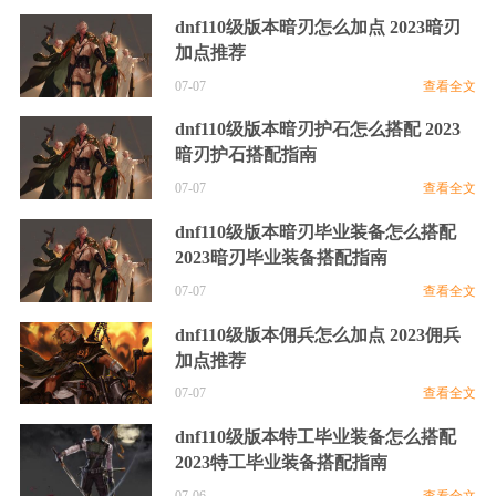
dnf110级版本暗刃怎么加点 2023暗刃
加点推荐
07-07
查看全文
dnf110级版本暗刃护石怎么搭配 2023
暗刃护石搭配指南
07-07
查看全文
dnf110级版本暗刃毕业装备怎么搭配
2023暗刃毕业装备搭配指南
07-07
查看全文
dnf110级版本佣兵怎么加点 2023佣兵
加点推荐
07-07
查看全文
dnf110级版本特工毕业装备怎么搭配
2023特工毕业装备搭配指南