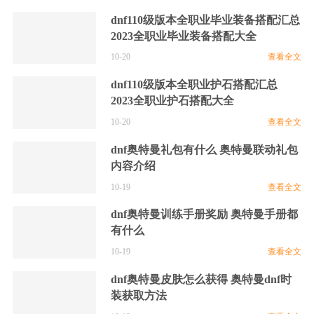
dnf110级版本全职业毕业装备搭配汇总
2023全职业毕业装备搭配大全
10-20
查看全文
dnf110级版本全职业护石搭配汇总
2023全职业护石搭配大全
10-20
查看全文
dnf奥特曼礼包有什么 奥特曼联动礼包
内容介绍
10-19
查看全文
dnf奥特曼训练手册奖励 奥特曼手册都
有什么
10-19
查看全文
dnf奥特曼皮肤怎么获得 奥特曼dnf时
装获取方法