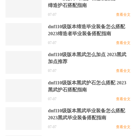
缔造护石搭配指南
07-07
查看全文
dnf110级版本缔造毕业装备怎么搭配
2023缔造者毕业装备搭配指南
07-07
查看全文
dnf110级版本黑武怎么加点 2023黑武
加点推荐
07-07
查看全文
dnf110级版本黑武护石怎么搭配 2023
黑武护石搭配指南
07-07
查看全文
dnf110级版本黑武毕业装备怎么搭配
2023黑武毕业装备搭配指南
07-07
查看全文