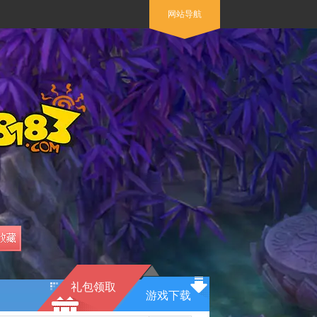
网站导航
礼包领取
游戏下载