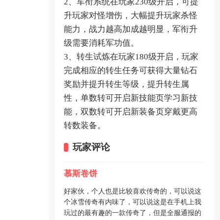
2、军衔系统在玩家230级开启，可提
升玩家对怪增伤，大幅提升玩家杀怪
能力，战力越高加成越明显，军衔升
级需要消耗军功值。
3、转生试炼在玩家180级开启，玩家
完成相应的转生任务可获得大量钻石
奖励并提升转生等级，提升转生属
性，单数转可开启新技能页学习新技
能，双数转可开启新装备页穿戴更高
转数装备。
玩家评论
慕斯卷饼
好家伙，个人也是比较喜欢传奇的，可以说这
个冰雪传奇有内味了，可以说这是在手机上我
玩过的最有趣的一款传奇了，但是全服通报的