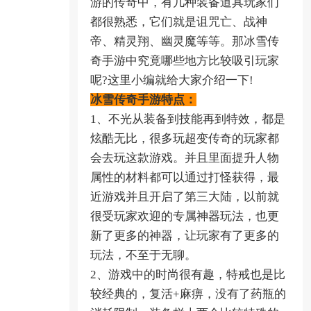
游的传奇中，有几种装备道具玩家们
都很熟悉，它们就是诅咒亡、战神
帝、精灵翔、幽灵魔等等。那冰雪传
奇手游中究竟哪些地方比较吸引玩家
呢?这里小编就给大家介绍一下!
冰雪传奇手游特点：
1、不光从装备到技能再到特效，都是
炫酷无比，很多玩超变传奇的玩家都
会去玩这款游戏。并且里面提升人物
属性的材料都可以通过打怪获得，最
近游戏并且开启了第三大陆，以前就
很受玩家欢迎的专属神器玩法，也更
新了更多的神器，让玩家有了更多的
玩法，不至于无聊。
2、游戏中的时尚很有趣，特戒也是比
较经典的，复活+麻痹，没有了药瓶的