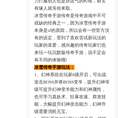
力打服别人也是拼运气的时候，财宝
有缘人就等你来取。
冰雪传奇手游传奇是传奇游戏中不可
或缺的经典之一，因为冰雪传奇手游
本身是sf的原因，所以会有一些官方没
有的设定，受到了喜欢尝试新玩法的
玩家的喜爱，感兴趣的传奇玩家们也
来玩一玩沉默版传奇手游，说不定会
有不同的体验哦!
冰雪传奇手游玩法：
1、幻神系统在玩家6级开启，可出战
攻击BOSS并将BOSS变羊，提升幻神等
级可提升幻神变羊能力和幻神属性，
也可学习真妖术、狂暴攻速、群攻技
能，大幅提升幻神攻击能力，幻神升
级需要消耗元宝。