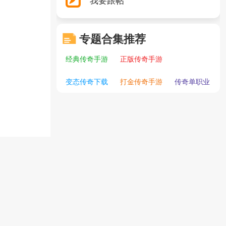
专题合集推荐
经典传奇手游
正版传奇手游
变态传奇下载
打金传奇手游
传奇单职业
回到首页
返回顶部