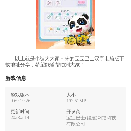
以上就是小编为大家带来的宝宝巴士汉字电脑版下
载地址分享，希望能够帮助到大家！
游戏信息
游戏版本
大小
9.69.19.26
193.51MB
更新时间
开发商
2023.2.14
宝宝巴士(福建)网络科技
有限公司