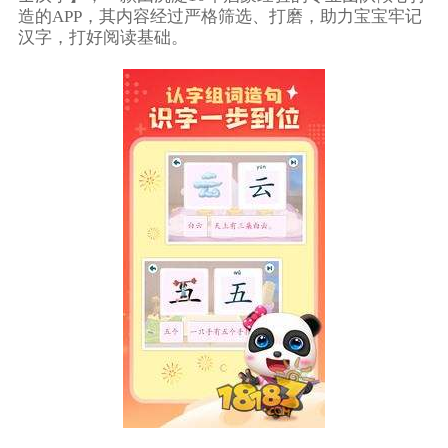
造的APP，其内容经过严格筛选、打磨，助力宝宝牢记
汉字，打好阅读基础。