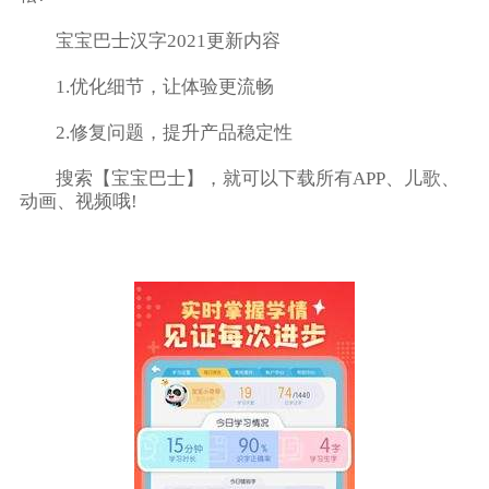
宝宝巴士汉字2021更新内容
1.优化细节，让体验更流畅
2.修复问题，提升产品稳定性
搜索【宝宝巴士】，就可以下载所有APP、儿歌、
动画、视频哦!