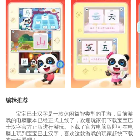
编辑推荐
宝宝巴士汉字是一款休闲益智类型的手游，目前游
戏的电脑版本已经正式上线了，欢迎玩家们下载宝宝巴
士汉字官方正版进行游玩。下载了官方电脑版即可在电
脑上玩到宝宝巴士汉字，喜欢这款游戏的玩家赶快下载