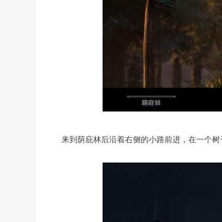
来到荫庇林后沿着右侧的小路前进，在一个树