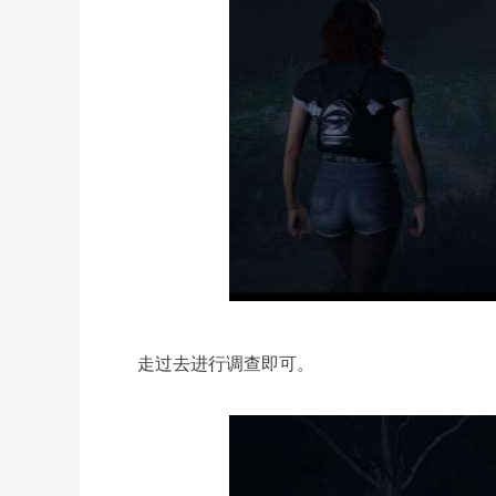
走过去进行调查即可。