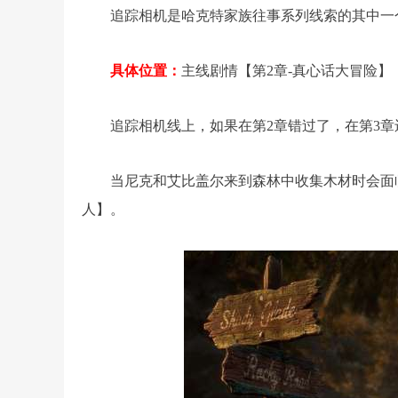
追踪相机是哈克特家族往事系列线索的其中一
具体位置：
主线剧情【第2章-真心话大冒险】
追踪相机线上，如果在第2章错过了，在第3
当尼克和艾比盖尔来到森林中收集木材时会面
人】。