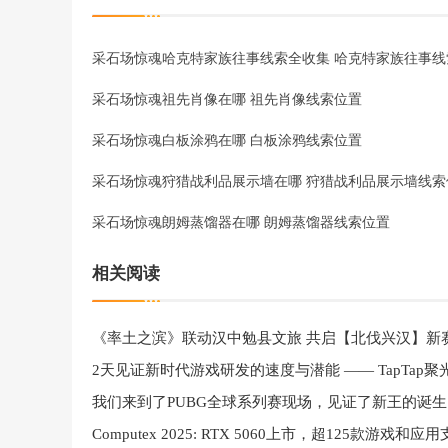
采石场惊魂祖先肖像在哪 祖先肖像线索位置
采石场惊魂白板涂鸦在哪 白板涂鸦线索位置
采石场惊魂狩猎战利品展示墙在哪 狩猎战利品展示墙线索
采石场惊魂朗姆蒸馏器在哪 朗姆蒸馏器线索位置
相关阅读
《率土之滨》联动汉中勉县文旅 共启【北伐兴汉】新
我们来到了PUBG全球系列赛现场，见证了新王的诞生