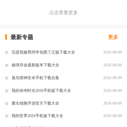
点击查看更多
最新专题
更多
◇
完蛋我被男同学包围了正版下载大全
2026-08-09
◇
秘境夺金最新版本下载大全
2026-08-09
◇
孤岛猎神安卓手机下载合集
2026-08-09
◇
我的休闲时光2026手机版下载大全
2026-08-09
◇
重生细胞手游官方下载大全
2026-08-09
◇
我的世界2026手机版下载大全
2026-08-09