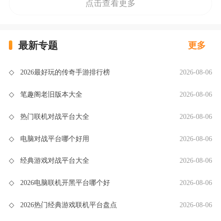
点击查看更多
最新专题
更多
◇
2026最好玩的传奇手游排行榜
2026-08-06
◇
笔趣阁老旧版本大全
2026-08-06
◇
热门联机对战平台大全
2026-08-06
◇
电脑对战平台哪个好用
2026-08-06
◇
经典游戏对战平台大全
2026-08-06
◇
2026电脑联机开黑平台哪个好
2026-08-06
◇
2026热门经典游戏联机平台盘点
2026-08-06