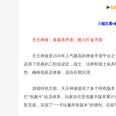
▶
点
三端互通●
天王神途：多版本齐发，散人打金天堂
天王神途是2026年人气极高的神途手游平台
还原了经典的三职业设定，战士、法师和道士各具
性，确保低延迟体验，适合长期沉浸。
游戏特色方面，天王神途提供了多个特色版本
打“包服卡”会员体系，玩家在任意包服卡版本累
取充值，实现了“一卡玩遍所有版本”的便利。目前