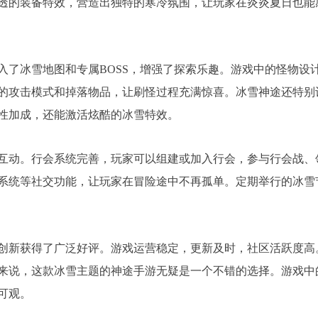
透的装备特效，营造出独特的寒冷氛围，让玩家在炎炎夏日也能
入了冰雪地图和专属BOSS，增强了探索乐趣。游戏中的怪物设
的攻击模式和掉落物品，让刷怪过程充满惊喜。冰雪神途还特别
性加成，还能激活炫酷的冰雪特效。
互动。行会系统完善，玩家可以组建或加入行会，参与行会战、
系统等社交功能，让玩家在冒险途中不再孤单。定期举行的冰雪
创新获得了广泛好评。游戏运营稳定，更新及时，社区活跃度高
来说，这款冰雪主题的神途手游无疑是一个不错的选择。游戏中
可观。