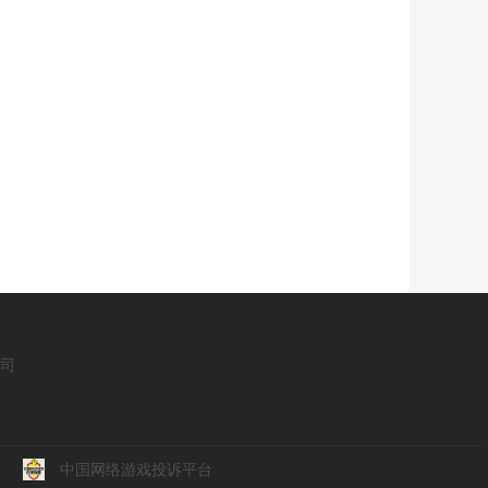
公司
中国网络游戏投诉平台