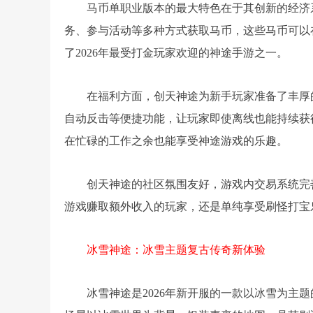
马币单职业版本的最大特色在于其创新的经济
务、参与活动等多种方式获取马币，这些马币可以
了2026年最受打金玩家欢迎的神途手游之一。
在福利方面，创天神途为新手玩家准备了丰厚
自动反击等便捷功能，让玩家即使离线也能持续获
在忙碌的工作之余也能享受神途游戏的乐趣。
创天神途的社区氛围友好，游戏内交易系统完
游戏赚取额外收入的玩家，还是单纯享受刷怪打宝
冰雪神途：冰雪主题复古传奇新体验
冰雪神途是2026年新开服的一款以冰雪为主