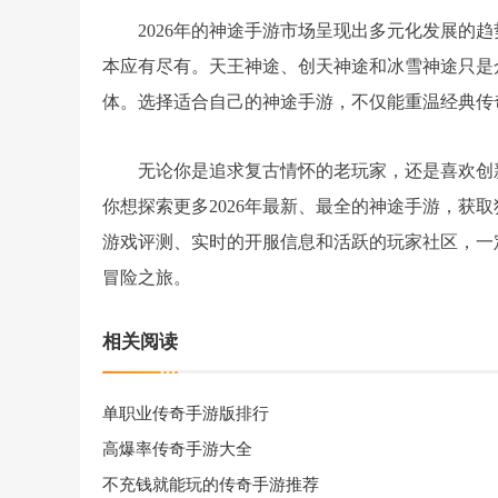
2026年的神途手游市场呈现出多元化发展的
本应有尽有。天王神途、创天神途和冰雪神途只是
体。选择适合自己的神途手游，不仅能重温经典传
无论你是追求复古情怀的老玩家，还是喜欢创
你想探索更多2026年最新、最全的神途手游，获
游戏评测、实时的开服信息和活跃的玩家社区，一
冒险之旅。
相关阅读
单职业传奇手游版排行
高爆率传奇手游大全
不充钱就能玩的传奇手游推荐