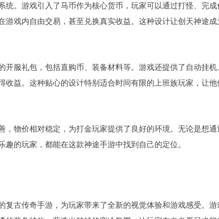
系统。游戏引入了马币作为核心货币，玩家可以通过打怪、完成
在游戏内自由交易，甚至兑换真实收益。这种设计让创天神途成
的开服礼包，包括直购币、装备材料等。游戏还提供了自动挂机
得收益。这种贴心的设计特别适合时间有限的上班族玩家，让他
善，物价相对稳定，为打金玩家提供了良好的环境。无论是想通
乐趣的玩家，都能在这款神途手游中找到自己的定位。
题的复古传奇手游，为玩家带来了全新的视觉体验和游戏感受。游