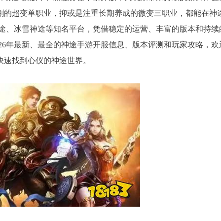
切割的超变单职业，抑或是注重长期养成的微变三职业，都能在神
途、冰雪神途等知名平台，凭借稳定的运营、丰富的版本和持续
26年最新、最全的神途手游开服信息、版本评测和玩家攻略，欢
快速找到心仪的神途世界。