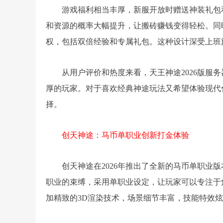
游戏福利相当丰厚，新服开放时赠送神装礼包
和资源的概率大幅提升，让搬砖赚钱变得轻松。同
权，包括双倍经验和专属礼包。这种设计深受上班
从用户评价和热度来看，天王神途2026版服
厚的玩家。对于喜欢经典神途玩法又希望体验现代化
择。
创天神途：马币单职业创新打金体验
创天神途在2026年推出了全新的马币单职业
职业的束缚，采用单职业设定，让玩家可以专注于
加精致的3D渲染技术，场景细节丰富，技能特效