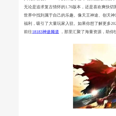
无论是追求复古情怀的1.76版本，还是喜欢爽快
世界中找到属于自己的乐趣。像天王神途、创天神
福利，吸引了大量玩家入驻。如果你想了解更多20
前往
18183神途频道
，那里汇聚了海量资源，助你