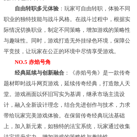
自由转职多元体验
：玩家可自由转职，体验不同
职业的独特技能与战斗风格。在战斗过程中，根据实
际情况切换职业，制定不同策略，增加游戏的策略性
与趣味性。同时，游戏打造无外挂绿色环境，保障公
平竞技，让玩家在公正的环境中尽情享受游戏。
NO.5 赤焰号角
经典延续与创新融合
：《赤焰号角》是一款传奇
题材即时战斗网页游戏，延续传奇经典，打造散人天
堂。游戏画面以怀旧写实为基调，继承市场主流设
计，融入全新设计理念，结合先进创作与技术，力求
带给玩家完美游戏体验。在保留传奇经典玩法基础
上，加入新元素，如独特的法宝系统，玩家通过收集