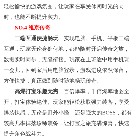
轻松愉快的游戏氛围，让玩家在享受休闲时光的同
时，也能不断提升实力。
NO.4 维京传奇
三端互通便捷畅玩
：实现电脑、手机、平板三端
互通，玩家无论身处何地，都能随时开启传奇之旅，
数据实时同步，无缝衔接。玩家在上班途中用手机玩
一会儿，回到家后用电脑登录，游戏进度依然保留，
方便快捷，真正做到随时随地畅玩传奇。
高爆打宝乐趣无穷
：百倍爆率，千倍爆率地图全
开，打宝体验绝佳。玩家能轻松获取强力装备，享受
爆装快感，无论是野外小怪，还是强大的BOSS，都有
较高几率掉落珍稀装备，让打宝之旅充满惊喜，快速
提升角色战斗力。