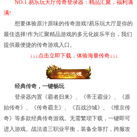
NO.1 易乐玩大厅传奇登录器：精品汇聚，福利满
满!
想要体验原汁原味的传奇游戏?易乐玩大厅是你的
最佳选择!作为汇聚精品游戏的多元化娱乐平台，我们
提供最便捷的传奇游戏入口。
↓↓↓点击立即下载，体验海量传奇↓↓↓
经典传奇，一键畅玩
登录器内置《霸者归来》、《帝王霸业》、《原
始传奇》、《传奇霸主》、《百战沙城》、《维京传
奇》等多款经典传奇游戏。无需繁琐下载，一键即可
进入游戏。战法道三职业平衡，装备全靠打，跨服攻