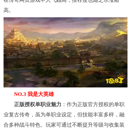
在传奇网页游戏中人气颇高，推荐度也随之水涨船
高。
NO.3 我是大英雄
正版授权单职业魅力
：作为正版官方授权的单职
业复古传奇，虽为单职业设定，但技能丰富多样，融
合多种战斗特色。玩家可通过不断提升等级与收集装