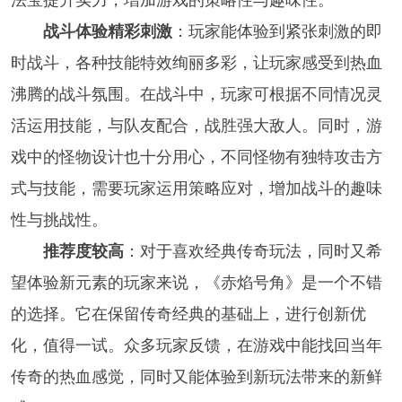
法宝提升实力，增加游戏的策略性与趣味性。
战斗体验精彩刺激
：玩家能体验到紧张刺激的即
时战斗，各种技能特效绚丽多彩，让玩家感受到热血
沸腾的战斗氛围。在战斗中，玩家可根据不同情况灵
活运用技能，与队友配合，战胜强大敌人。同时，游
戏中的怪物设计也十分用心，不同怪物有独特攻击方
式与技能，需要玩家运用策略应对，增加战斗的趣味
性与挑战性。
推荐度较高
：对于喜欢经典传奇玩法，同时又希
望体验新元素的玩家来说，《赤焰号角》是一个不错
的选择。它在保留传奇经典的基础上，进行创新优
化，值得一试。众多玩家反馈，在游戏中能找回当年
传奇的热血感觉，同时又能体验到新玩法带来的新鲜