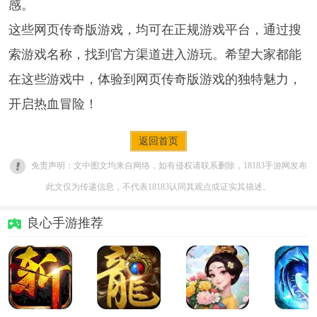
感。
这些网页传奇版游戏，均可在正规游戏平台，通过搜
索游戏名称，找到官方渠道进入游玩。希望大家都能
在这些游戏中，体验到网页传奇版游戏的独特魅力，
开启热血冒险！
返回首页
免责声明：文中图文均来自网络，如有侵权请联系删除，18183手游网发布
此文仅为传递信息，不代表18183认同其观点或证实其描述。
良心手游推荐