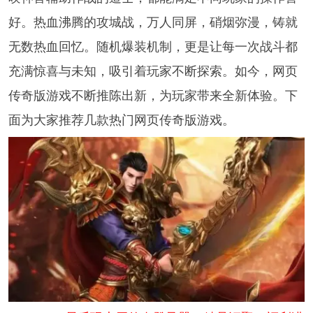
好。热血沸腾的攻城战，万人同屏，硝烟弥漫，铸就
无数热血回忆。随机爆装机制，更是让每一次战斗都
充满惊喜与未知，吸引着玩家不断探索。如今，网页
传奇版游戏不断推陈出新，为玩家带来全新体验。下
面为大家推荐几款热门网页传奇版游戏。