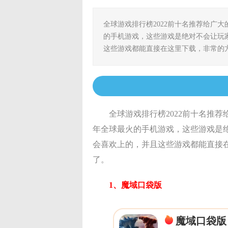
全球游戏排行榜2022前十名推荐给广大
的手机游戏，这些游戏是绝对不会让玩
这些游戏都能直接在这里下载，非常的
全球游戏排行榜2022前十名推荐
年全球最火的手机游戏，这些游戏是
会喜欢上的，并且这些游戏都能直接
了。
1、魔域口袋版
魔域口袋版