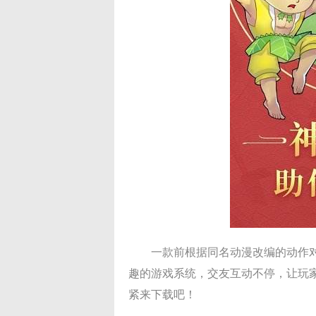
一款前根据同名动漫改编的动作
趣的游戏系统，交友互动不停，让玩
紧来下载吧！