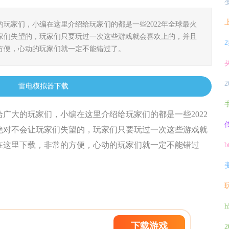
的玩家们，小编在这里介绍给玩家们的都是一些2022年全球最火
家们失望的，玩家们只要玩过一次这些游戏就会喜欢上的，并且
方便，心动的玩家们就一定不能错过了。
雷电模拟器下载
给广大的玩家们，小编在这里介绍给玩家们的都是一些2022
绝对不会让玩家们失望的，玩家们只要玩过一次这些游戏就
在这里下载，非常的方便，心动的玩家们就一定不能错过
下载游戏