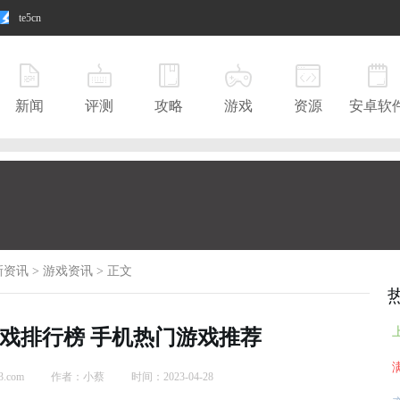
te5cn
新闻
评测
攻略
游戏
资源
安卓软
新资讯
>
游戏资讯
>
正文
戏排行榜 手机热门游戏推荐
.com
作者：小蔡
时间：2023-04-28