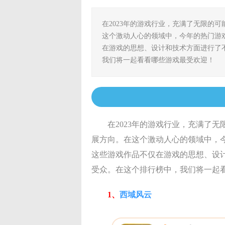
在2023年的游戏行业，充满了无限的
这个激动人心的领域中，今年的热门游
在游戏的思想、设计和技术方面进行了
我们将一起看看哪些游戏最受欢迎！
在2023年的游戏行业，充满了
展方向。在这个激动人心的领域中，
这些游戏作品不仅在游戏的思想、设
受众。在这个排行榜中，我们将一起
1、
西域风云