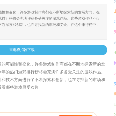
可能性和变化，许多游戏制作商都在不断地探索新的发展方向。在
戏排行榜将会充满许多备受关注的游戏作品。这些游戏作品不仅
不断探索和创新，也在寻找新的市场和受众。在这个排行榜中，
雷电模拟器下载
无限的可能性和变化，许多游戏制作商都在不断地探索新的发
今年的热门游戏排行榜将会充满许多备受关注的游戏作品。
计和技术方面进行了不断探索和创新，也在寻找新的市场和
看看哪些游戏最受欢迎！