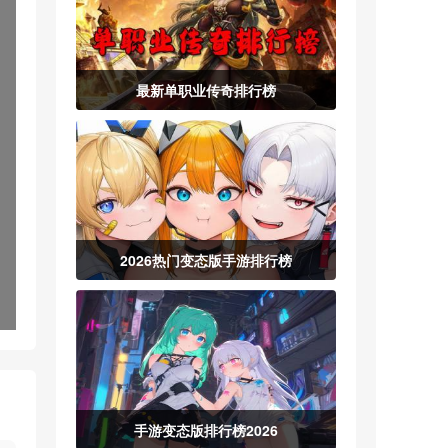
最新单职业传奇排行榜
2026热门变态版手游排行榜
手游变态版排行榜2026