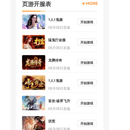
页游开服表
1人1鬼服
开始游戏
08月08日首服
猛鬼打金服
开始游戏
08月08日首服
龙腾传奇
开始游戏
08月08日首服
1人1鬼服
开始游戏
08月08日首服
首发:破界飞升
开始游戏
08月08日首服
洪荒
开始游戏
08月08日首服