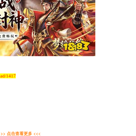
load/1417
>>> 点击查看更多 <<<