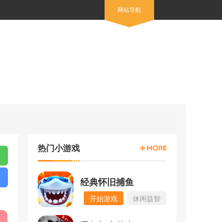
网站导航
热门小游戏
经典怀旧捕鱼
开始游戏
休闲益智