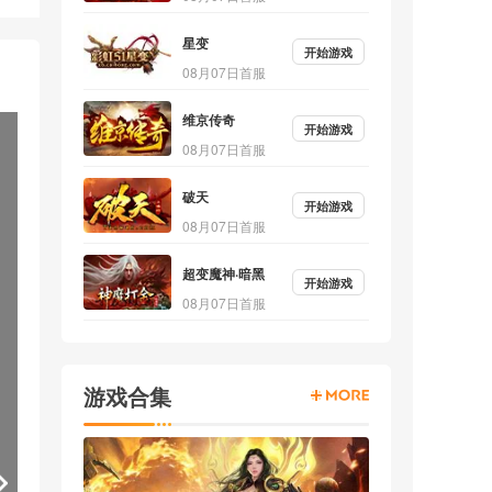
星变
开始游戏
08月07日首服
维京传奇
开始游戏
08月07日首服
破天
开始游戏
08月07日首服
超变魔神·暗黑
开始游戏
08月07日首服
游戏合集