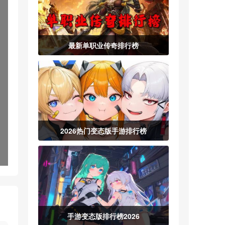
最新单职业传奇排行榜
2026热门变态版手游排行榜
手游变态版排行榜2026