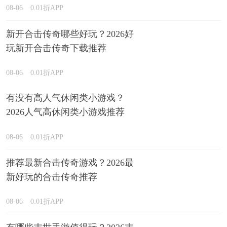
08-06
0.01折APP
新开合击传奇哪些好玩？2026好
玩新开合击传奇下载推荐
08-06
0.01折APP
有没有高人气休闲类小游戏？
2026人气高休闲类小游戏推荐
08-06
0.01折APP
推荐最新合击传奇游戏？2026最
新好玩的合击传奇推荐
08-06
0.01折APP