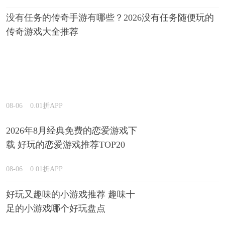
没有任务的传奇手游有哪些？2026没有任务随便玩的
传奇游戏大全推荐
08-06
0.01折APP
2026年8月经典免费的恋爱游戏下
载 好玩的恋爱游戏推荐TOP20
08-06
0.01折APP
好玩又趣味的小游戏推荐 趣味十
足的小游戏哪个好玩盘点