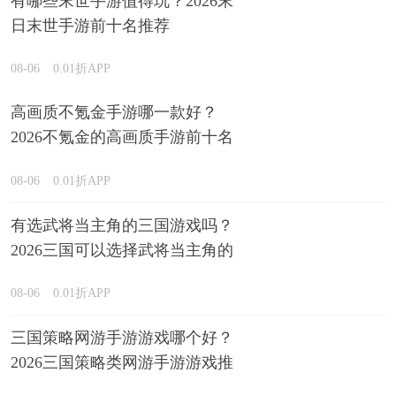
有哪些末世手游值得玩？2026末
日末世手游前十名推荐
08-06
0.01折APP
高画质不氪金手游哪一款好？
2026不氪金的高画质手游前十名
排行榜
08-06
0.01折APP
有选武将当主角的三国游戏吗？
2026三国可以选择武将当主角的
游戏精选
08-06
0.01折APP
三国策略网游手游游戏哪个好？
2026三国策略类网游手游游戏推
荐