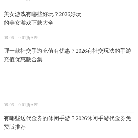
美女游戏有哪些好玩？2026好玩
的美女游戏下载大全
08-06
0.01折APP
哪一款社交手游充值有优惠？2026有社交玩法的手游
充值优惠版合集
08-06
0.01折APP
有哪些送代金券的休闲手游？2026休闲手游代金券免
费版推荐