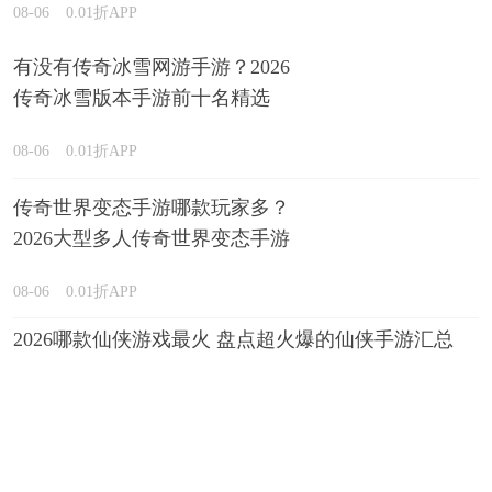
08-06
0.01折APP
有没有传奇冰雪网游手游？2026
传奇冰雪版本手游前十名精选
08-06
0.01折APP
传奇世界变态手游哪款玩家多？
2026大型多人传奇世界变态手游
盘点
08-06
0.01折APP
2026哪款仙侠游戏最火 盘点超火爆的仙侠手游汇总