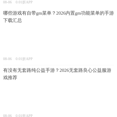
08-06
0.01折APP
哪些游戏有自带gm菜单？2026内置gm功能菜单的手游
下载汇总
08-06
0.01折APP
有没有无套路纯公益手游？2026无套路良心公益服游
戏推荐
08-06
0.01折APP