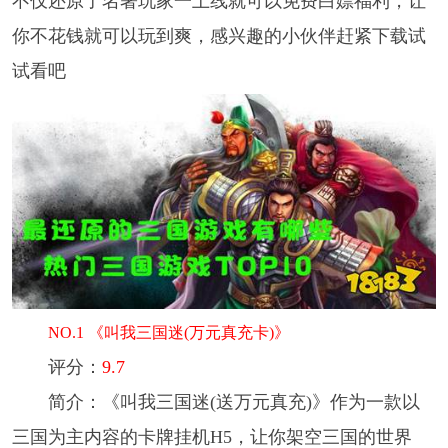
不仅还原了名著玩家一上线就可以免费白嫖福利，让
你不花钱就可以玩到爽，感兴趣的小伙伴赶紧下载试
试看吧
NO.1 《叫我三国迷(万元真充卡)》
评分：
9.7
简介： 《叫我三国迷(送万元真充)》作为一款以
三国为主内容的卡牌挂机H5，让你架空三国的世界