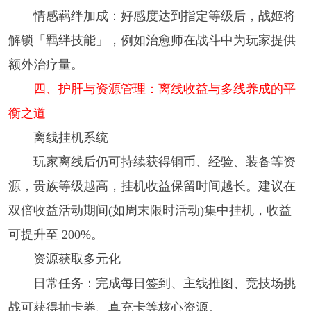
情感羁绊加成：好感度达到指定等级后，战姬将
解锁「羁绊技能」，例如治愈师在战斗中为玩家提供
额外治疗量。
四、护肝与资源管理：离线收益与多线养成的平
衡之道
离线挂机系统
玩家离线后仍可持续获得铜币、经验、装备等资
源，贵族等级越高，挂机收益保留时间越长。建议在
双倍收益活动期间(如周末限时活动)集中挂机，收益
可提升至 200%。
资源获取多元化
日常任务：完成每日签到、主线推图、竞技场挑
战可获得抽卡券、真充卡等核心资源。