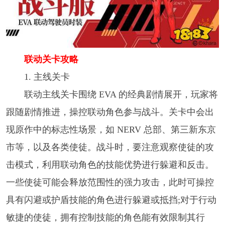
联动关卡攻略​
1. 主线关卡​
联动主线关卡围绕 EVA 的经典剧情展开，玩家将
跟随剧情推进，操控联动角色参与战斗。关卡中会出
现原作中的标志性场景，如 NERV 总部、第三新东京
市等，以及各类使徒。战斗时，要注意观察使徒的攻
击模式，利用联动角色的技能优势进行躲避和反击。
一些使徒可能会释放范围性的强力攻击，此时可操控
具有闪避或护盾技能的角色进行躲避或抵挡;对于行动
敏捷的使徒，拥有控制技能的角色能有效限制其行