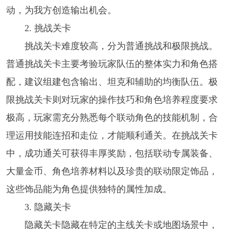
动，为我方创造输出机会。​
2. 挑战关卡​
挑战关卡难度较高，分为普通挑战和极限挑战。
普通挑战关卡主要考验玩家队伍的整体实力和角色搭
配，建议组建包含输出、坦克和辅助的均衡队伍。极
限挑战关卡则对玩家的操作技巧和角色培养程度要求
极高，玩家需充分熟悉每个联动角色的技能机制，合
理运用技能连招和走位，才能顺利通关。在挑战关卡
中，成功通关可获得丰厚奖励，包括联动专属装备、
大量金币、角色培养材料以及珍贵的联动限定饰品，
这些饰品能为角色提供独特的属性加成。​
3. 隐藏关卡​
隐藏关卡隐藏在特定的主线关卡或地图场景中，