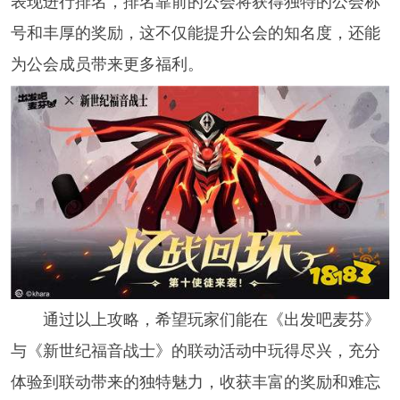
表现进行排名，排名靠前的公会将获得独特的公会称
号和丰厚的奖励，这不仅能提升公会的知名度，还能
为公会成员带来更多福利。​
通过以上攻略，希望玩家们能在《出发吧麦芬》
与《新世纪福音战士》的联动活动中玩得尽兴，充分
体验到联动带来的独特魅力，收获丰富的奖励和难忘