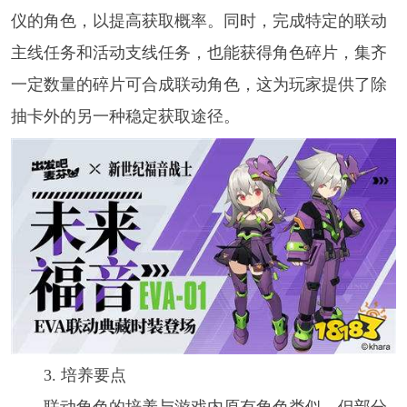
仪的角色，以提高获取概率。同时，完成特定的联动
主线任务和活动支线任务，也能获得角色碎片，集齐
一定数量的碎片可合成联动角色，这为玩家提供了除
抽卡外的另一种稳定获取途径。​
3. 培养要点​