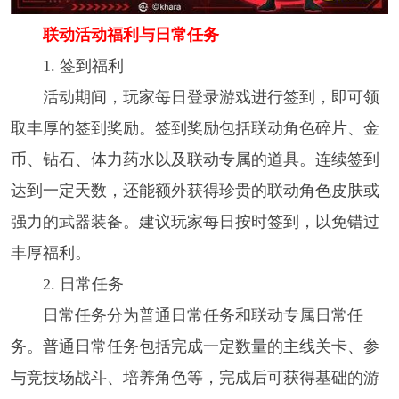
联动活动福利与日常任务​
1. 签到福利​
活动期间，玩家每日登录游戏进行签到，即可领
取丰厚的签到奖励。签到奖励包括联动角色碎片、金
币、钻石、体力药水以及联动专属的道具。连续签到
达到一定天数，还能额外获得珍贵的联动角色皮肤或
强力的武器装备。建议玩家每日按时签到，以免错过
丰厚福利。​
2. 日常任务​
日常任务分为普通日常任务和联动专属日常任
务。普通日常任务包括完成一定数量的主线关卡、参
与竞技场战斗、培养角色等，完成后可获得基础的游