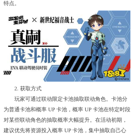
特点。​
2. 获取方式​
玩家可通过联动限定卡池抽取联动角色。卡池分
为普通卡池和概率 UP 卡池，概率 UP 卡池在特定时段
对某些联动角色的抽取概率大幅提升。在活动初期，
建议优先将资源投入概率 UP 卡池，集中抽取自己心