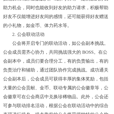
助力机会，同时也能收到好友的助力请求，积极帮助
好友不仅能增进好友间的感情，还可能获得好友赠送
的小礼物，如金币、体力药水等。​
2. 公会联动活动​
公会将开启专门的联动活动，如公会副本挑战。
公会成员需齐心协力，共同挑战强大的 BOSS。在公
会副本中，成员们要合理分工，有的负责输出，有的
负责治疗和辅助，通过团队协作完成挑战。成功通关
公会副本后，公会成员可获得丰厚的集体奖励，包括
大量的公会贡献、金币、联动专属的公会徽章等，公
会徽章可在公会商店中兑换珍稀物品。此外，公会还
可参与联动排名活动，根据公会在联动活动中的综合