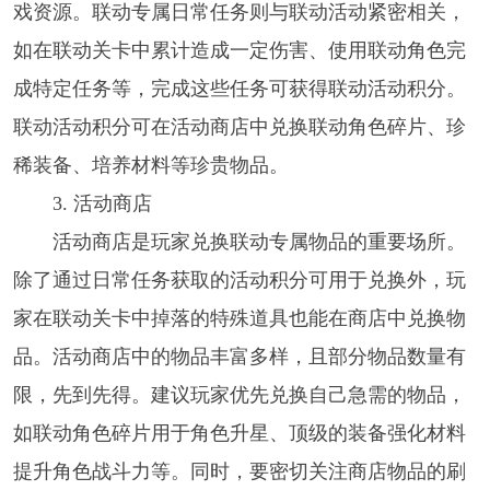
戏资源。联动专属日常任务则与联动活动紧密相关，
如在联动关卡中累计造成一定伤害、使用联动角色完
成特定任务等，完成这些任务可获得联动活动积分。
联动活动积分可在活动商店中兑换联动角色碎片、珍
稀装备、培养材料等珍贵物品。​
3. 活动商店​
活动商店是玩家兑换联动专属物品的重要场所。
除了通过日常任务获取的活动积分可用于兑换外，玩
家在联动关卡中掉落的特殊道具也能在商店中兑换物
品。活动商店中的物品丰富多样，且部分物品数量有
限，先到先得。建议玩家优先兑换自己急需的物品，
如联动角色碎片用于角色升星、顶级的装备强化材料
提升角色战斗力等。同时，要密切关注商店物品的刷