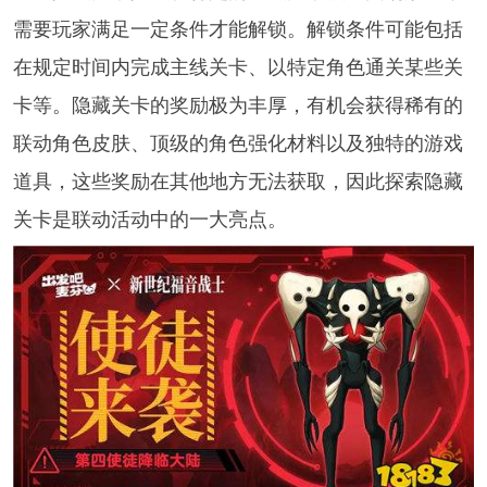
需要玩家满足一定条件才能解锁。解锁条件可能包括
在规定时间内完成主线关卡、以特定角色通关某些关
卡等。隐藏关卡的奖励极为丰厚，有机会获得稀有的
联动角色皮肤、顶级的角色强化材料以及独特的游戏
道具，这些奖励在其他地方无法获取，因此探索隐藏
关卡是联动活动中的一大亮点。​