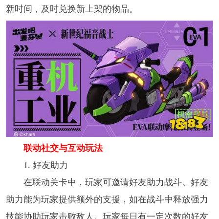
新时间，及时兑换新上架的物品。​
联动社交与互动玩法​
1. 好友助力​
在联动关卡中，玩家可邀请好友助力战斗。好友
助力能为玩家提供额外的支援，如在战斗中释放强力
技能协助玩家击败敌人。玩家每日有一定次数的好友