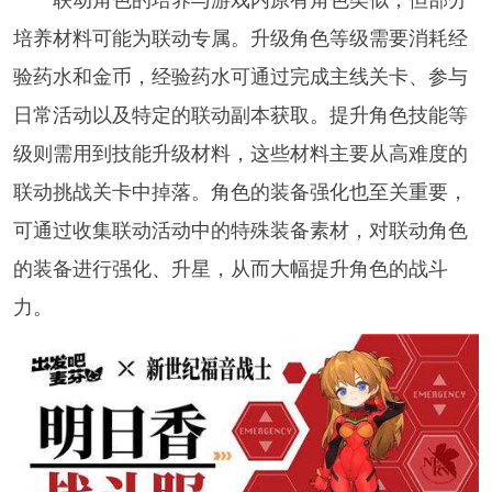
联动角色的培养与游戏内原有角色类似，但部分
培养材料可能为联动专属。升级角色等级需要消耗经
验药水和金币，经验药水可通过完成主线关卡、参与
日常活动以及特定的联动副本获取。提升角色技能等
级则需用到技能升级材料，这些材料主要从高难度的
联动挑战关卡中掉落。角色的装备强化也至关重要，
可通过收集联动活动中的特殊装备素材，对联动角色
的装备进行强化、升星，从而大幅提升角色的战斗
力。​