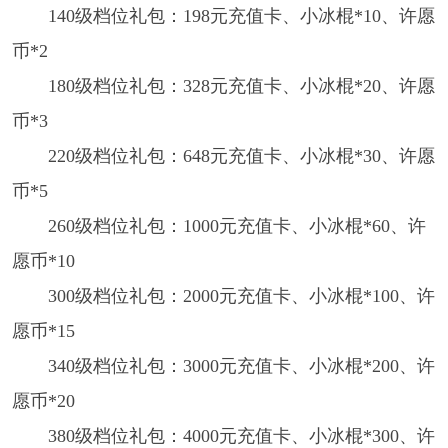
140级档位礼包：198元充值卡、小冰棍*10、许愿
币*2
180级档位礼包：328元充值卡、小冰棍*20、许愿
币*3
220级档位礼包：648元充值卡、小冰棍*30、许愿
币*5
260级档位礼包：1000元充值卡、小冰棍*60、许
愿币*10
300级档位礼包：2000元充值卡、小冰棍*100、许
愿币*15
340级档位礼包：3000元充值卡、小冰棍*200、许
愿币*20
380级档位礼包：4000元充值卡、小冰棍*300、许