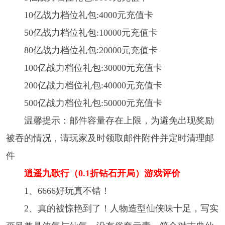
10亿战力档位礼包:4000元充值卡
50亿战力档位礼包:10000元充值卡
80亿战力档位礼包:20000元充值卡
100亿战力档位礼包:30000元充值卡
200亿战力档位礼包:40000元充值卡
500亿战力档位礼包:50000元充值卡
温馨提示：邮件容量存在上限，为避免出现奖励
被吞的情况，请玩家及时领取邮件附件并定时清理邮
件
逍遥九歌行（0.1折钻石开局）游戏评价
1、6666好玩真不错！
2、真的被惊艳到了！人物造型仙侠味十足，写实