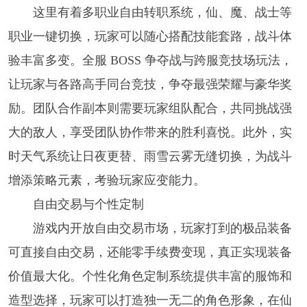
这里有着多职业自由转职系统，仙、魔、战士等
职业一键切换，玩家可以随心搭配技能套路，战斗体
验丰富多变。全服 BOSS 争夺战与跨服竞技场玩法，
让玩家与各路高手同台竞技，争夺最强荣耀与豪华奖
励。团队合作副本则需要玩家组队配合，共同挑战强
大的敌人，享受团队协作带来的胜利喜悦。此外，实
时天气系统让日夜更替、雨雪云雾无缝切换，为战斗
增添策略元素，考验玩家应变能力。
自由交易与个性定制
游戏内开放自由交易市场，玩家打到的极品装备
可直接自由交易，还能零手续费变现，真正实现装备
价值最大化。个性化角色定制系统提供丰富的服饰和
造型选择，玩家可以打造独一无二的角色形象，在仙