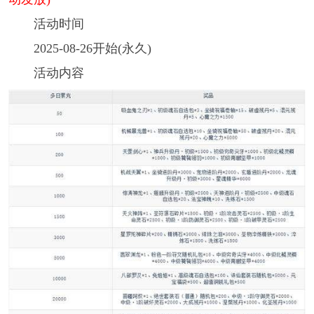
活动时间
2025-08-26开始(永久)
活动内容