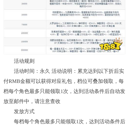
活动规则
活动时间：永久 活动说明：累充达到以下折后实
付RMB金额可以获得对应礼包，档位可叠加领取，每
档每个角色最多只能领取1次，达到活动条件后自动发
放至邮件中，请注意查收
发放方式
每档每个角色最多只能领取1次，达到活动条件后