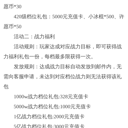
愿币*30
420级档位礼包：5000元充值卡、小冰棍*500、许
愿币*50
活动二：战力福利
活动规则：玩家达成对应战力目标，即可获得战
力福利礼包一份，每档最多限获得一次。
发放规则：达成战力目标自动发放到邮件内，无
需向客服申请，未达到对应档位战力则无法获得该礼
包
1000w战力档位礼包:328元充值卡
5000w战力档位礼包:1000元充值卡
1亿战力档位礼包:2000元充值卡
5亿战力档位礼包:3000元充值卡