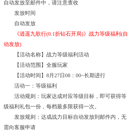
自动发放至邮件中，请注意查收
发放时间
自动发放
《逍遥九歌行(0.1折钻石开局)》战力等级福利(自
动发放)
【活动名称】战力等级福利活动
【活动范围】全服玩家
【活动时间】8月27日08：00~长期进行
活动一：等级福利
活动规则：玩家达成对应等级目标，即可获得等
级福利礼包一份，每档最多限获得一次。
发放规则：达成战力目标自动发放到邮件内，无
需向客服申请