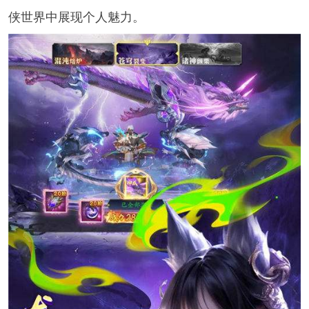
侠世界中展现个人魅力。