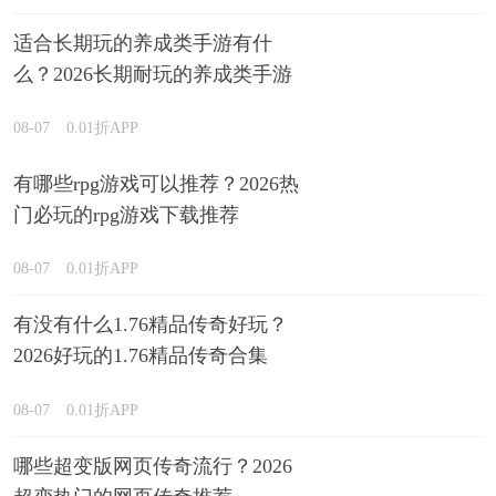
适合长期玩的养成类手游有什
么？2026长期耐玩的养成类手游
下载汇总
08-07
0.01折APP
有哪些rpg游戏可以推荐？2026热
门必玩的rpg游戏下载推荐
08-07
0.01折APP
有没有什么1.76精品传奇好玩？
2026好玩的1.76精品传奇合集
08-07
0.01折APP
哪些超变版网页传奇流行？2026