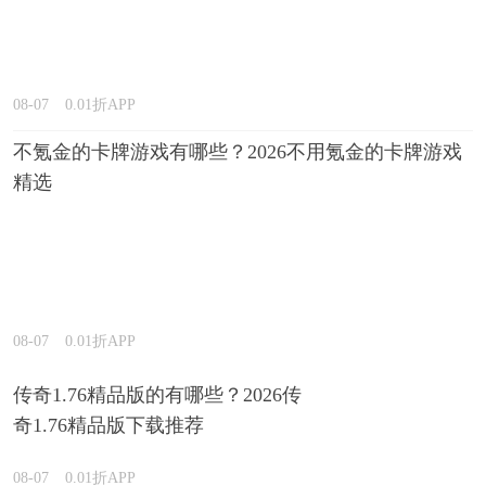
08-07
0.01折APP
不氪金的卡牌游戏有哪些？2026不用氪金的卡牌游戏
精选
08-07
0.01折APP
传奇1.76精品版的有哪些？2026传
奇1.76精品版下载推荐
08-07
0.01折APP