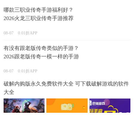
哪款三职业传奇手游福利好？
2026火龙三职业传奇手游推荐
08-07
0.01折APP
有没有跟老版传奇类似的手游？
2026跟老版传奇一模一样的手游
推荐
08-07
0.01折APP
破解内购版永久免费软件大全 可下载破解游戏的软件
大全