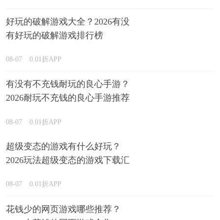
好玩的破解游戏大全？2026有没
有好玩的破解游戏排行榜
08-07
0.01折APP
有没有不充钱耐玩的良心手游？
2026耐玩不充钱的良心手游推荐
08-07
0.01折APP
超级变态的游戏有什么好玩？
2026玩法超级变态的游戏下载汇
总
08-07
0.01折APP
花钱少的网页游戏哪些推荐？