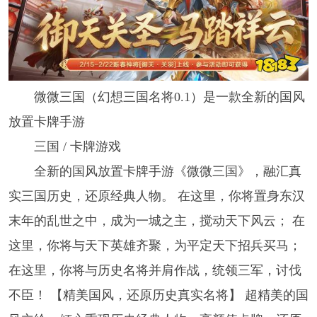
微微三国（幻想三国名将0.1）是一款全新的国风
放置卡牌手游
三国 / 卡牌游戏
全新的国风放置卡牌手游《微微三国》，融汇真
实三国历史，还原经典人物。 在这里，你将置身东汉
末年的乱世之中，成为一城之主，搅动天下风云； 在
这里，你将与天下英雄齐聚，为平定天下招兵买马；
在这里，你将与历史名将并肩作战，统领三军，讨伐
不臣！ 【精美国风，还原历史真实名将】 超精美的国