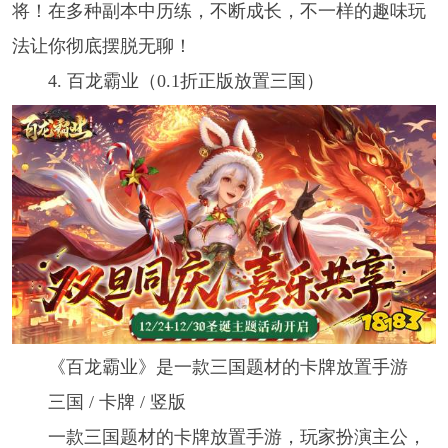
将！在多种副本中历练，不断成长，不一样的趣味玩
法让你彻底摆脱无聊！
4. 百龙霸业（0.1折正版放置三国）
《百龙霸业》是一款三国题材的卡牌放置手游
三国 / 卡牌 / 竖版
一款三国题材的卡牌放置手游，玩家扮演主公，