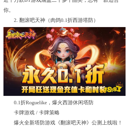
你。
2. 翻滚吧天神（肉鸽0.1折西游塔防）
0.1折Roguelike，爆火西游休闲塔防
卡牌游戏 / 卡牌策略
爆火全新塔防游戏《翻滚吧天神》公测上线啦！