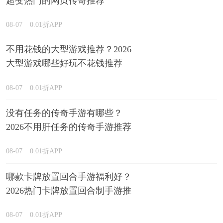
超变热门的网页传奇推荐
08-07
0.01折APP
不用花钱的大型游戏推荐？2026
大型游戏哪些好玩不花钱推荐
08-07
0.01折APP
没有任务的传奇手游有哪些？
2026不用肝任务的传奇手游推荐
08-07
0.01折APP
哪款卡牌放置回合手游福利好？
2026热门卡牌放置回合制手游推
荐
08-07
0.01折APP