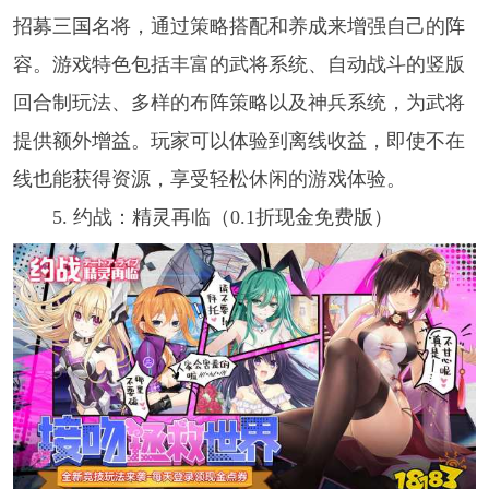
招募三国名将，通过策略搭配和养成来增强自己的阵
容。游戏特色包括丰富的武将系统、自动战斗的竖版
回合制玩法、多样的布阵策略以及神兵系统，为武将
提供额外增益。玩家可以体验到离线收益，即使不在
线也能获得资源，享受轻松休闲的游戏体验。
5. 约战：精灵再临（0.1折现金免费版）