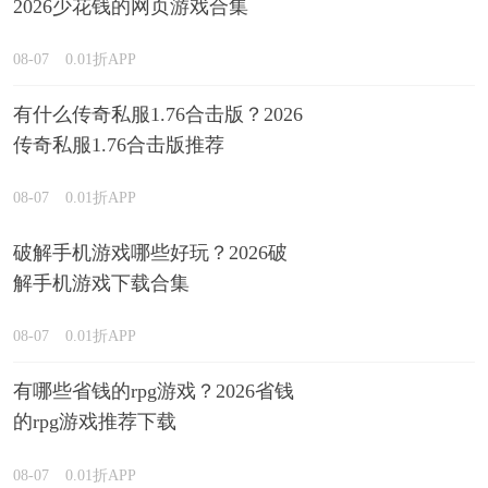
2026少花钱的网页游戏合集
08-07
0.01折APP
有什么传奇私服1.76合击版？2026
传奇私服1.76合击版推荐
08-07
0.01折APP
破解手机游戏哪些好玩？2026破
解手机游戏下载合集
08-07
0.01折APP
有哪些省钱的rpg游戏？2026省钱
的rpg游戏推荐下载
08-07
0.01折APP