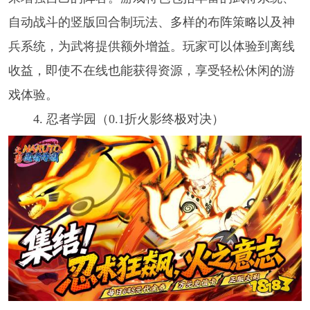
自动战斗的竖版回合制玩法、多样的布阵策略以及神
兵系统，为武将提供额外增益。玩家可以体验到离线
收益，即使不在线也能获得资源，享受轻松休闲的游
戏体验。
4. 忍者学园（0.1折火影终极对决）