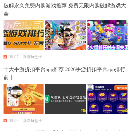
破解永久免费内购游戏推荐 免费无限内购破解游戏大
全
08-07
咪噜bt盒子
十大手游折扣平台app推荐 2026手游折扣平台app排行
前十
08-07
咪噜bt盒子