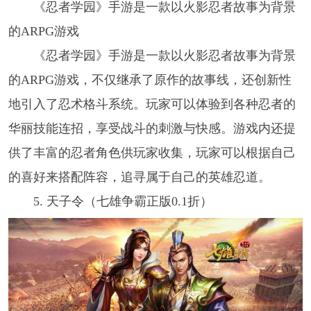
《忍者学园》手游是一款以火影忍者故事为背景
的ARPG游戏
《忍者学园》手游是一款以火影忍者故事为背景
的ARPG游戏，不仅继承了原作的故事线，还创新性
地引入了忍术格斗系统。玩家可以体验到各种忍者的
华丽技能连招，享受战斗的刺激与快感。游戏内还提
供了丰富的忍者角色供玩家收集，玩家可以根据自己
的喜好来搭配阵容，追寻属于自己的英雄忍道。
5. 天子令（七雄争霸正版0.1折）