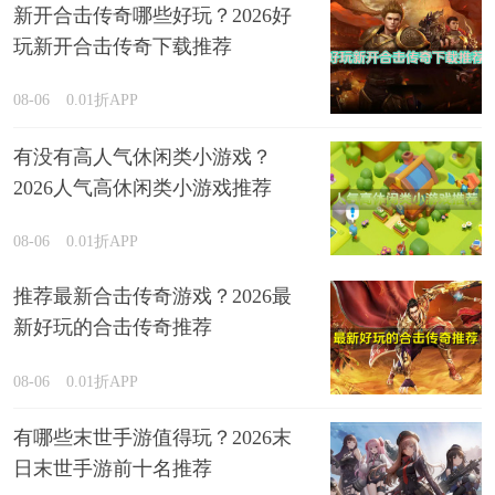
新开合击传奇哪些好玩？2026好
玩新开合击传奇下载推荐
08-06
0.01折APP
有没有高人气休闲类小游戏？
2026人气高休闲类小游戏推荐
08-06
0.01折APP
推荐最新合击传奇游戏？2026最
新好玩的合击传奇推荐
08-06
0.01折APP
有哪些末世手游值得玩？2026末
日末世手游前十名推荐