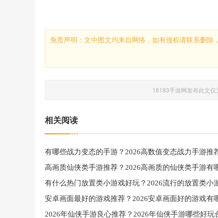
免责声明：文中图文均来自网络，如有侵权请联系删除，1
18183手游网发布此文
相关阅读
有哪些战力变态的手游？2026高数值变态战力手游推
2026年仙侠手游良心推荐？2026年仙侠手游哪些好玩