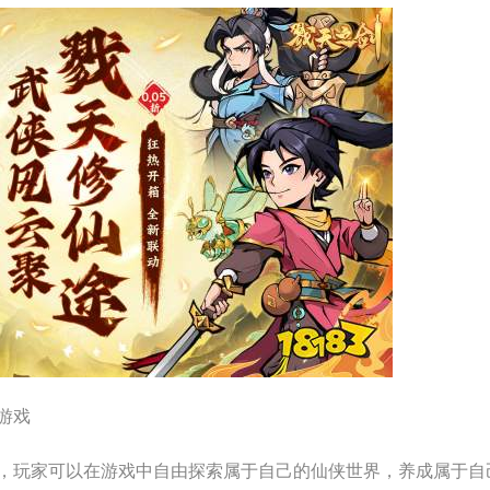
游戏
，玩家可以在游戏中自由探索属于自己的仙侠世界，养成属于自