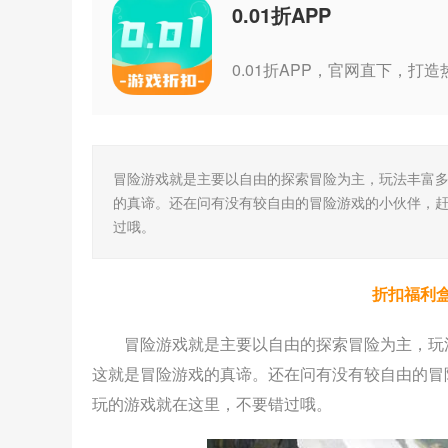
0.01折APP
冒险游戏就是主要以自由的探索冒险为主，玩法丰富
的真谛。还在问有没有较自由的冒险游戏的小伙伴，
过哦。
折扣福利
冒险游戏就是主要以自由的探索冒险为主，玩
这就是冒险游戏的真谛。还在问有没有较自由的冒
玩的游戏就在这里，不要错过哦。