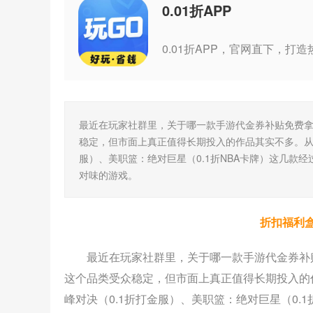
0.01折APP
最近在玩家社群里，关于哪一款手游代金券补贴免费拿
稳定，但市面上真正值得长期投入的作品其实不多。从萌将
服）、美职篮：绝对巨星（0.1折NBA卡牌）这几款
对味的游戏。
折扣福利
最近在玩家社群里，关于哪一款手游代金券补
这个品类受众稳定，但市面上真正值得长期投入的作
峰对决（0.1折打金服）、美职篮：绝对巨星（0.