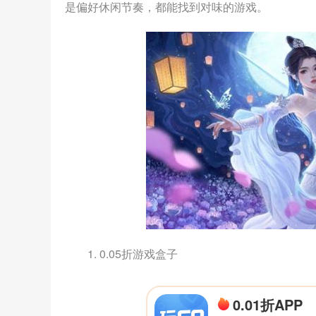
是偏好休闲节奏，都能找到对味的游戏。
1. 0.05折游戏盒子
0.01折APP