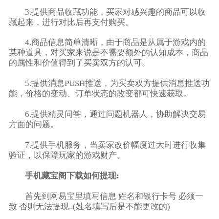
3.提供商品收藏功能，买家对感兴趣的商品可以收
藏起来，进行对比后再支付购买。
4.商品信息简单清晰，由于商品是从属于游戏内的
某种道具，对买家来说是不需要额外的认知成本，商品
的属性和价值得到了买卖双方的认可。
5.提供消息PUSH推送，为买卖双方提供消息推送功
能，价格的变动、订单状态的改变都可快速获取。
6.提供精灵问答，通过问题机器人，协助解决交易
方面的问题。
7.提供手机服务，当卖家改价幅度过大时进行收集
验证，以保障玩家的游戏财产。
手机藏宝阁下载如何提现:
首先到网易宝里填写信息 姓名和银行卡号 必须一
致 否则无法提现..(姓名填写后是不能更改的)