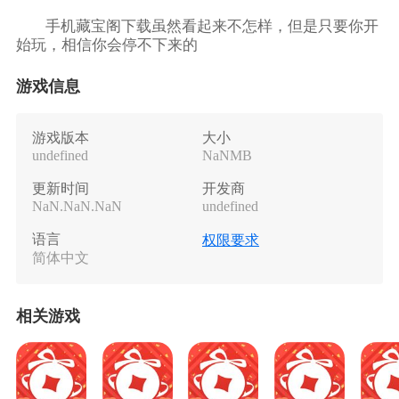
手机藏宝阁下载虽然看起来不怎样，但是只要你开
始玩，相信你会停不下来的
游戏信息
游戏版本
大小
undefined
NaNMB
更新时间
开发商
NaN.NaN.NaN
undefined
语言
权限要求
简体中文
相关游戏