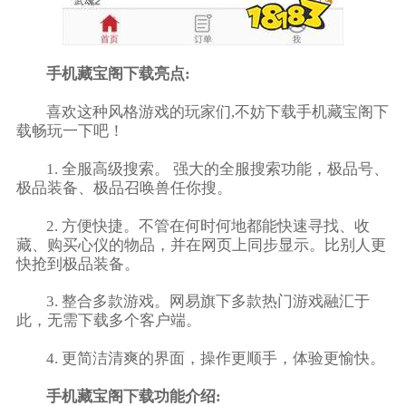
手机藏宝阁下载亮点:
喜欢这种风格游戏的玩家们,不妨下载手机藏宝阁下
载畅玩一下吧！
1. 全服高级搜索。 强大的全服搜索功能，极品号、
极品装备、极品召唤兽任你搜。
2. 方便快捷。不管在何时何地都能快速寻找、收
藏、购买心仪的物品，并在网页上同步显示。比别人更
快抢到极品装备。
3. 整合多款游戏。网易旗下多款热门游戏融汇于
此，无需下载多个客户端。
4. 更简洁清爽的界面，操作更顺手，体验更愉快。
手机藏宝阁下载功能介绍: