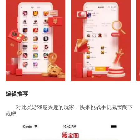
编辑推荐
对此类游戏感兴趣的玩家，快来挑战手机藏宝阁下
载吧