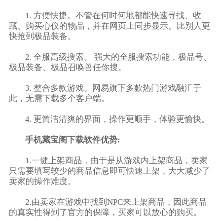
1. 方便快捷。不管在何时何地都能快速寻找、收
藏、购买心仪的物品，并在网页上同步显示。比别人更
快抢到极品装备。
2. 全服高级搜索。 强大的全服搜索功能，极品号、
极品装备、极品召唤兽任你搜。
3. 整合多款游戏。网易旗下多款热门游戏融汇于
此，无需下载多个客户端。
4. 更简洁清爽的界面，操作更顺手，体验更愉快。
手机藏宝阁下载软件优势:
1.一健上架商品，由于是从游戏内上架商品，卖家
只需要填写较少的商品信息即可快速上架，大大减少了
卖家的操作难度。
2.由卖家在游戏中找到NPC来上架商品，因此商品
的真实性得到了官方的保障，买家可以放心的购买。