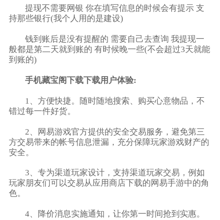
提现不需要网银 你在填写信息的时候会有提示 支
持那些银行(我个人用的是建设)
钱到账后是没有提醒的 需要自己去查询 我提现一
般都是第二天就到账的 有时候晚一些(不会超过3天就能
到账的)
手机藏宝阁下载下载用户体验:
1、方便快捷。随时随地搜索、购买心意物品，不
错过每一件好货。
2、网易游戏官方提供的安全交易服务，避免第三
方交易带来的帐号信息泄漏，充分保障玩家游戏财产的
安全。
3、专为渠道玩家设计，支持渠道玩家交易，例如
玩家朋友们可以交易从应用商店下载的网易手游中的角
色。
4、降价消息实施通知，让你第一时间抢到实惠。