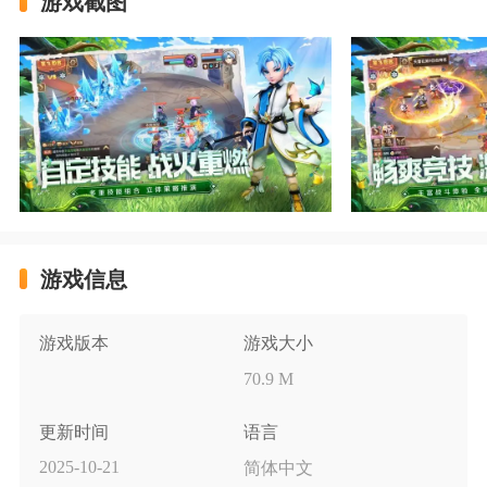
游戏截图
游戏信息
游戏版本
游戏大小
70.9 M
更新时间
语言
2025-10-21
简体中文