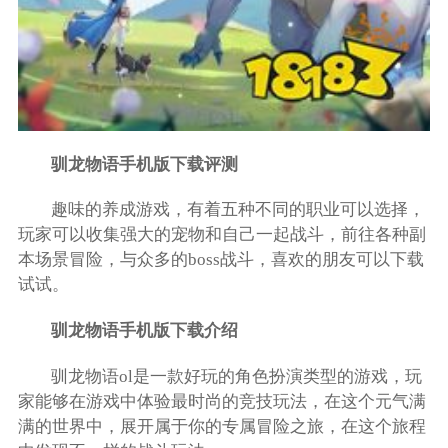
驯龙物语手机版下载评测
趣味的养成游戏，有着五种不同的职业可以选择，
玩家可以收集强大的宠物和自己一起战斗，前往各种副
本场景冒险，与众多的boss战斗，喜欢的朋友可以下载
试试。
驯龙物语手机版下载介绍
驯龙物语ol是一款好玩的角色扮演类型的游戏，玩
家能够在游戏中体验最时尚的竞技玩法，在这个元气满
满的世界中，展开属于你的专属冒险之旅，在这个旅程