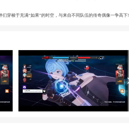
们穿梭于充满“如果”的时空，与来自不同队伍的传奇偶像一争高下!