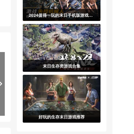
2024值得一玩的末日手机版游戏合集
末日生存类游戏合集
好玩的生存末日游戏推荐