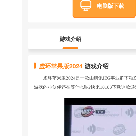
电脑版下载
游戏介绍
虚环苹果版2024
游戏介绍
虚环苹果版2024是一款由腾讯IEG事业群下
游戏的小伙伴还在等什么呢?快来18183下载这款游