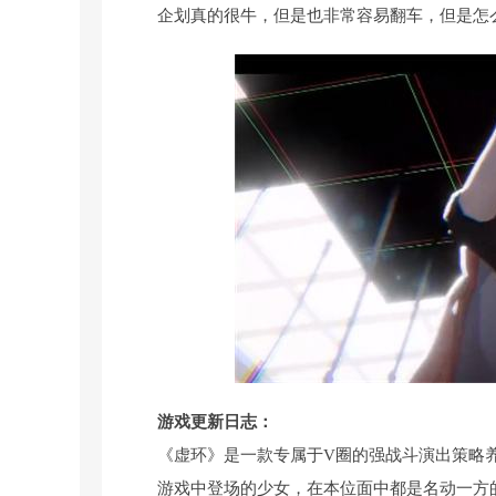
企划真的很牛，但是也非常容易翻车，但是怎
游戏更新日志：
《虚环》是一款专属于V圈的强战斗演出策略
游戏中登场的少女，在本位面中都是名动一方