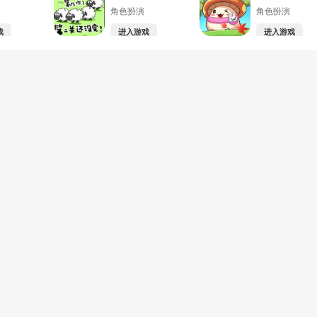
角色扮演
角色扮演
戏
进入游戏
进入游戏