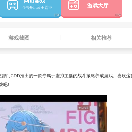
网页游戏
游戏大厅
游戏截图
相关推荐
独立部门CDD推出的一款专属于虚拟主播的战斗策略养成游戏。喜欢这
戏吧!