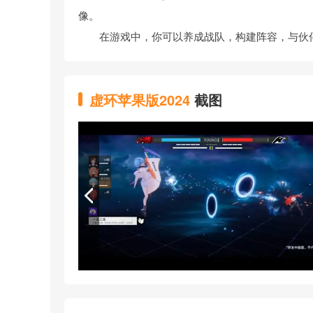
像。
在游戏中，你可以养成战队，构建阵容，与伙伴
虚环苹果版2024
截图