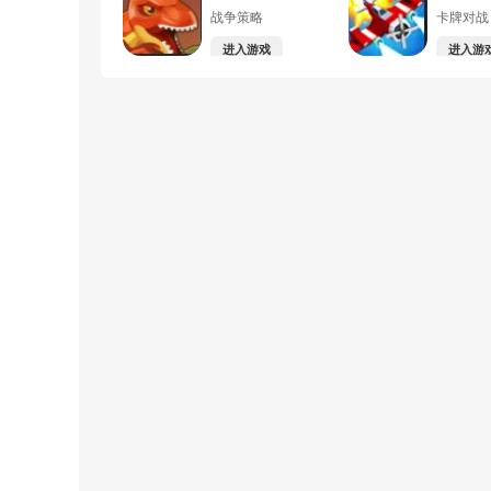
战争策略
卡牌对战
进入游戏
进入游