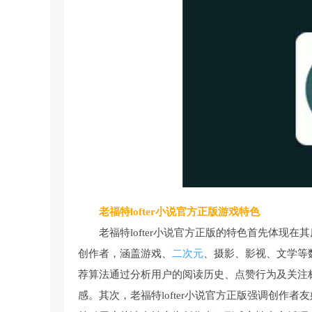
老福特lofter小说官方正版游戏特色
老福特lofter小说官方正版的特色首先体现在
创作者，涵盖游戏、
二次元
、摄影、影视、文学等
荐算法通过分析用户的阅读历史、点赞行为及关注
感。其次，老福特lofter小说官方正版强调创作