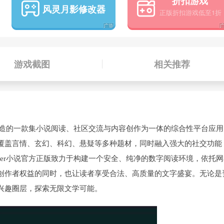
折扣游戏
风灵月影修改器
游戏截图
相关推荐
精心打造的一款集小说阅读、社区交流与内容创作为一体的综合性平台应
覆盖言情、玄幻、科幻、悬疑等多种题材，同时融入强大的社交功能
ter小说官方正版致力于构建一个安全、纯净的数字阅读环境，依托网
创作者权益的同时，也让读者享受合法、高质量的文字盛宴。无论是
兴趣圈层，探索无限文学可能。