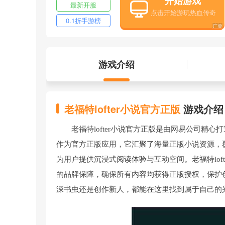
开始游戏
最新开服
0.1折手游榜
游戏介绍
老福特lofter小说官方正版
游戏介绍
老福特lofter小说官方正版是由网易公司
作为官方正版应用，它汇聚了海量正版小说资源，
为用户提供沉浸式阅读体验与互动空间。老福特lof
的品牌保障，确保所有内容均获得正版授权，保护
深书虫还是创作新人，都能在这里找到属于自己的