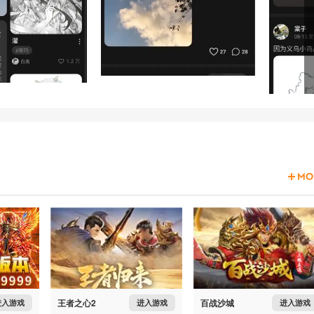
王者之心2
百战沙城
进入游戏
进入游戏
进入游戏