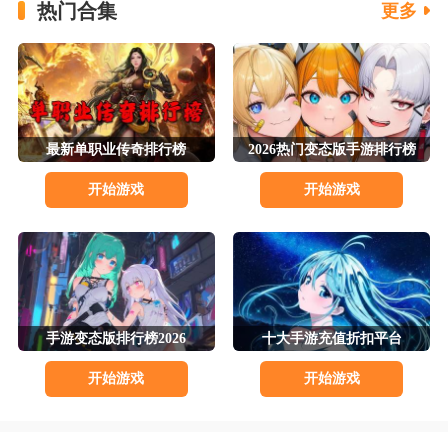
热门合集
更多
最新单职业传奇排行榜
2026热门变态版手游排行榜
开始游戏
开始游戏
手游变态版排行榜2026
十大手游充值折扣平台
开始游戏
开始游戏