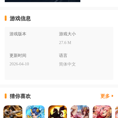
游戏信息
游戏版本
游戏大小
27.6 M
更新时间
语言
2026-04-10
简体中文
猜你喜欢
更多