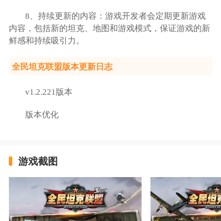
8、持续更新的内容：游戏开发者会定期更新游戏
内容，包括新的坦克、地图和游戏模式，保证游戏的新
鲜感和持续吸引力。
全民坦克联盟版本更新日志
v1.2.221版本
版本优化
游戏截图