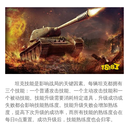
坦克技能是影响战局的关键因素。每辆坦克都拥有
三个技能：一个普通攻击技能、一个主动攻击技能和一
个被动技能。技能升级需要消耗特定道具，升级成功或
失败都会影响技能熟练度。技能升级失败会增加熟练
度，提高下次升级的成功率，而所有技能的熟练度会在
每日0点重置。成功升级后，技能熟练度也会归零。