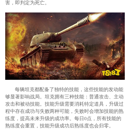
害，即判定为死亡。
每辆坦克都配备了独特的技能，这些技能的发动能
够显著影响战局。坦克拥有三种技能：普通攻击、主动
攻击和被动技能。技能升级需要消耗特定道具，升级过
程中存在成功与失败两种可能，失败时会增加技能的熟
练度，提高未来升级的成功率。每日0点，所有技能的
熟练度会重置，技能升级成功后熟练度也会归零。