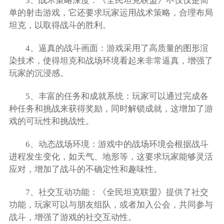
3、战术策略深度：《全民坦克联盟》不仅仅是简
单的射击游戏，它还要求玩家运用战术策略，合理布局
坦克，以取得战斗的胜利。
4、逼真的战斗画面：游戏采用了高质量的图形渲
染技术，使得坦克和战场环境看起来非常逼真，增强了
玩家的沉浸感。
5、丰富的任务和成就系统：玩家可以通过完成各
种任务和挑战来获得奖励，同时解锁成就，这增加了游
戏的可玩性和挑战性。
6、动态战场环境：游戏中的战场环境会根据战斗
进程发生变化，如天气、地形等，这要求玩家能够灵活
应对，增加了战斗的不确定性和趣味性。
7、社交互动功能：《全民坦克联盟》提供了社交
功能，玩家可以与朋友组队，或者加入公会，共同参与
战斗，增强了游戏的社交互动性。