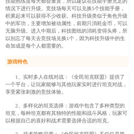
技能熟练度每天都会重置，所以建议在技能手册充足的
情况下进行升级。竞技场每天可以兑换5个技能手册，
积累起来可以获得不少收获。科技升级类似于角色升级
中的军功，主要增加被动属性，前期只消耗金币，可以
无脑升级。进入中期后，科技图纸的消耗变得头疼，所
以别忘了每天去竞技场兑换1个，因为科技升级中的生
命加成是每个人都需要的。
游戏特色
1、实时多人在线对战：《全民坦克联盟》提供了
一个平台，让玩家能够与其他玩家实时进行坦克对战，
享受紧张刺激的竞技体验。
2、多样化的坦克选择：游戏中包含了多种类型的
坦克，每种坦克都有其独特的性能和战斗风格，玩家可
以根据自己的喜好和战术需要选择合适的坦克。