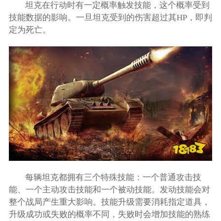
坦克在行动时有一定概率触发技能，这个概率受到
技能数据的影响。一旦坦克受到的伤害超过其HP，即判
定为死亡。
每辆坦克都拥有三个特殊技能：一个普通攻击技
能、一个主动攻击技能和一个被动技能。发动技能会对
整个战局产生重大影响。技能升级需要消耗指定道具，
升级成功或失败的概率不同，失败时会增加技能的熟练