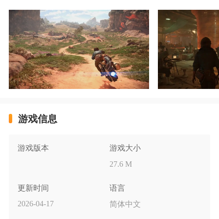
游戏信息
游戏版本
游戏大小
27.6 M
更新时间
语言
2026-04-17
简体中文