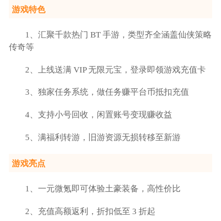
游戏特色
1、汇聚千款热门 BT 手游，类型齐全涵盖仙侠策略
传奇等
2、上线送满 VIP 无限元宝，登录即领游戏充值卡
3、独家任务系统，做任务赚平台币抵扣充值
4、支持小号回收，闲置账号变现赚收益
5、满福利转游，旧游资源无损转移至新游
游戏亮点
1、一元微氪即可体验土豪装备，高性价比
2、充值高额返利，折扣低至 3 折起