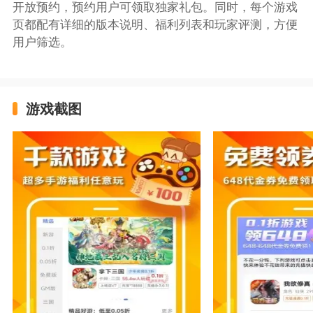
开放预约，预约用户可领取独家礼包。同时，每个游戏
页都配有详细的版本说明、福利列表和玩家评测，方便
用户筛选。
游戏截图