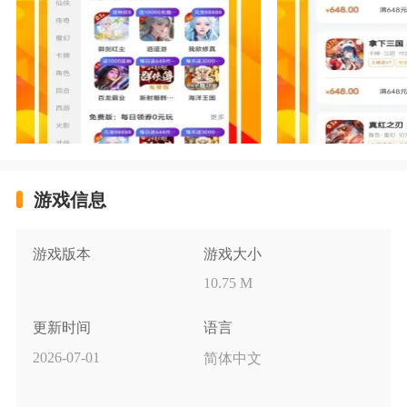
游戏信息
游戏版本
游戏大小
10.75 M
更新时间
语言
2026-07-01
简体中文