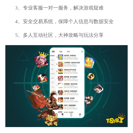
3、专业客服一对一服务，解决游戏疑难
4、安全交易系统，保障个人信息与数据安全
5、多人互动社区，大神攻略与玩法分享