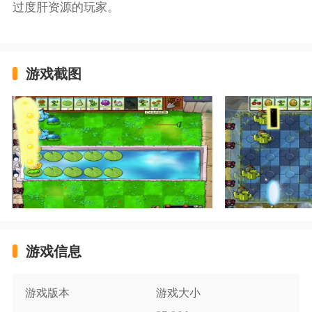
过度肝资源的玩家。
游戏截图
游戏信息
游戏版本
游戏大小