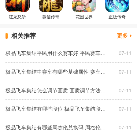
狂龙怒斩
微信传奇
花园世界
正版传奇
相关推荐
更多
极品飞车集结平民用什么赛车好 平民赛车推荐
07-11
极品飞车集结中赛车有哪些基础属性 赛车基础属性介绍
07-11
极品飞车集结怎么调节画质 画质调节方法介绍
07-11
极品飞车集结有哪些段位 极品飞车集结段位一览
07-11
极品飞车集结有哪些周杰伦兑换码 周杰伦兑换码一览
07-11