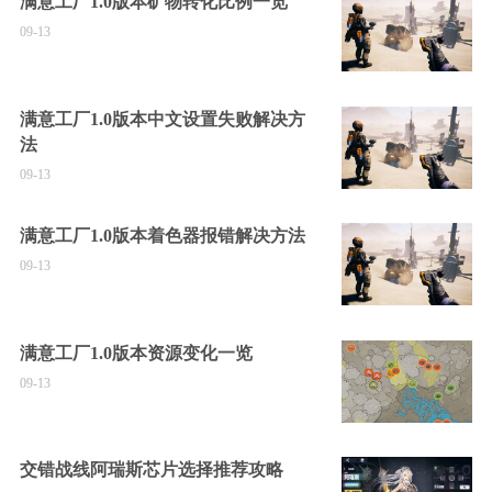
满意工厂1.0版本矿物转化比例一览
09-13
满意工厂1.0版本中文设置失败解决方
法
09-13
满意工厂1.0版本着色器报错解决方法
09-13
满意工厂1.0版本资源变化一览
09-13
交错战线阿瑞斯芯片选择推荐攻略