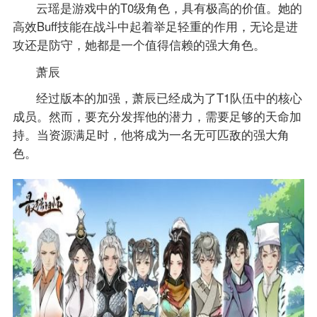
云瑶是游戏中的T0级角色，具有极高的价值。她的
高效Buff技能在战斗中起着举足轻重的作用，无论是进
攻还是防守，她都是一个值得信赖的强大角色。
萧辰
经过版本的加强，萧辰已经成为了T1队伍中的核心
成员。然而，要充分发挥他的潜力，需要足够的天命加
持。当资源满足时，他将成为一名无可匹敌的强大角
色。