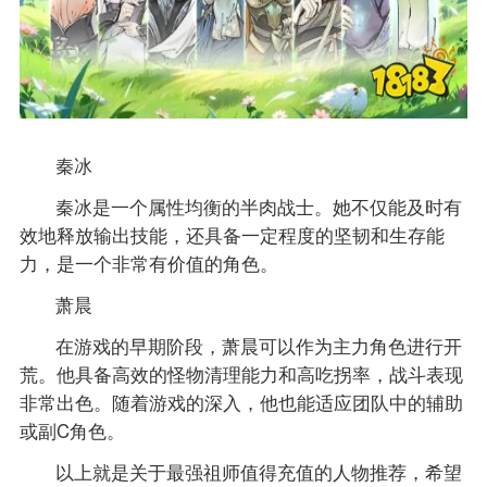
秦冰
秦冰是一个属性均衡的半肉战士。她不仅能及时有
效地释放输出技能，还具备一定程度的坚韧和生存能
力，是一个非常有价值的角色。
萧晨
在游戏的早期阶段，萧晨可以作为主力角色进行开
荒。他具备高效的怪物清理能力和高吃拐率，战斗表现
非常出色。随着游戏的深入，他也能适应团队中的辅助
或副C角色。
以上就是关于最强祖师值得充值的人物推荐，希望