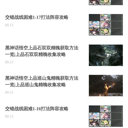
交错战线困难1-17打法阵容攻略
09-13
黑神话悟空上品石双双精魄获取方法
一览|上品石双双精魄收集攻略
09-13
黑神话悟空上品巡山鬼精魄获取方法
一览|上品巡山鬼精魄收集攻略
09-13
交错战线困难1-16打法阵容攻略
09-13