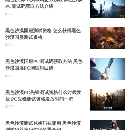
PC测试码获取方法介绍
07-17
黑色沙漠国服测试资格 怎么获得黑色
沙漠国服测试资格
07-17
黑色沙漠国服PC测试码获取方法 黑色
沙漠国服PC测试码白嫖
07-17
黑色沙漠PC先锋测试资格什么时候发
放 PC先锋测试资格发放时间一览
07-17
黑色沙漠测试兑换码在哪用 黑色沙漠
测试码兑换码使用位置介绍