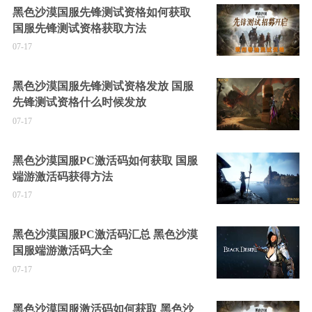
黑色沙漠国服先锋测试资格如何获取
国服先锋测试资格获取方法
07-17
黑色沙漠国服先锋测试资格发放 国服
先锋测试资格什么时候发放
07-17
黑色沙漠国服PC激活码如何获取 国服
端游激活码获得方法
07-17
黑色沙漠国服PC激活码汇总 黑色沙漠
国服端游激活码大全
07-17
黑色沙漠国服激活码如何获取 黑色沙