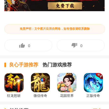
免责声明：文中图片应用自网络，如有侵权请联系删除
0
0
良心手游推荐
热门游戏推荐
狂龙怒斩
微信传奇
花园世界
正版传奇