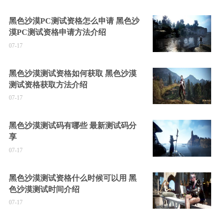
黑色沙漠PC测试资格怎么申请 黑色沙
漠PC测试资格申请方法介绍
07-17
黑色沙漠测试资格如何获取 黑色沙漠
测试资格获取方法介绍
07-17
黑色沙漠测试码有哪些 最新测试码分
享
07-17
黑色沙漠测试资格什么时候可以用 黑
色沙漠测试时间介绍
07-17