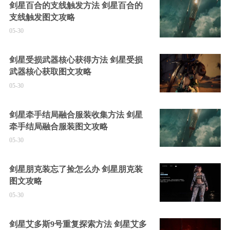
剑星百合的支线触发方法 剑星百合的
支线触发图文攻略
05-30
剑星受损武器核心获得方法 剑星受损
武器核心获取图文攻略
05-30
剑星牵手结局融合服装收集方法 剑星
牵手结局融合服装图文攻略
05-30
剑星朋克装忘了捡怎么办 剑星朋克装
图文攻略
05-30
剑星艾多斯9号重复探索方法 剑星艾多