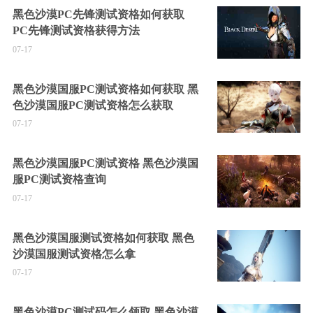
黑色沙漠PC先锋测试资格如何获取
PC先锋测试资格获得方法
07-17
黑色沙漠国服PC测试资格如何获取 黑
色沙漠国服PC测试资格怎么获取
07-17
黑色沙漠国服PC测试资格 黑色沙漠国
服PC测试资格查询
07-17
黑色沙漠国服测试资格如何获取 黑色
沙漠国服测试资格怎么拿
07-17
黑色沙漠PC测试码怎么领取 黑色沙漠