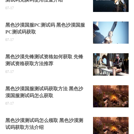
07-17
黑色沙漠国服PC测试码 黑色沙漠国服
PC测试码获取
07-17
黑色沙漠先锋测试资格如何获取 先锋
测试资格获取方法推荐
07-17
黑色沙漠国服测试码获取方法 黑色沙
漠国服测试码怎么获取
07-17
黑色沙漠测试码怎么领取 黑色沙漠测
试码获取方法介绍