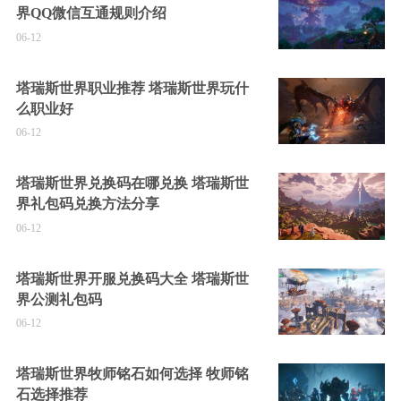
界QQ微信互通规则介绍
06-12
塔瑞斯世界职业推荐 塔瑞斯世界玩什
么职业好
06-12
塔瑞斯世界兑换码在哪兑换 塔瑞斯世
界礼包码兑换方法分享
06-12
塔瑞斯世界开服兑换码大全 塔瑞斯世
界公测礼包码
06-12
塔瑞斯世界牧师铭石如何选择 牧师铭
石选择推荐