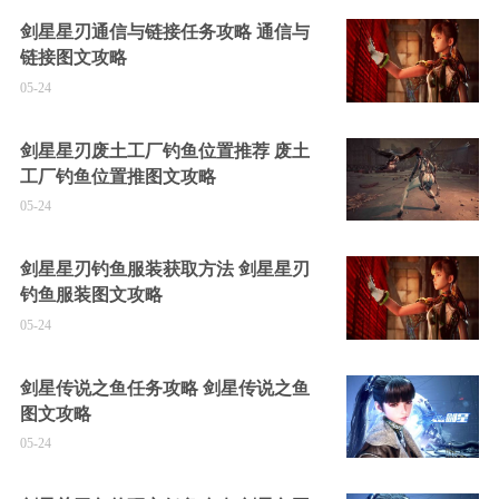
剑星星刃通信与链接任务攻略 通信与
链接图文攻略
05-24
剑星星刃废土工厂钓鱼位置推荐 废土
工厂钓鱼位置推图文攻略
05-24
剑星星刃钓鱼服装获取方法 剑星星刃
钓鱼服装图文攻略
05-24
剑星传说之鱼任务攻略 剑星传说之鱼
图文攻略
05-24