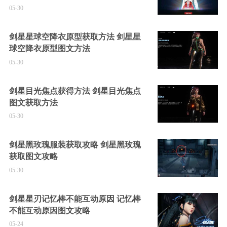
05-30
剑星星球空降衣原型获取方法 剑星星
球空降衣原型图文方法
05-30
剑星目光焦点获得方法 剑星目光焦点
图文获取方法
05-30
剑星黑玫瑰服装获取攻略 剑星黑玫瑰
获取图文攻略
05-30
剑星星刃记忆棒不能互动原因 记忆棒
不能互动原因图文攻略
05-24