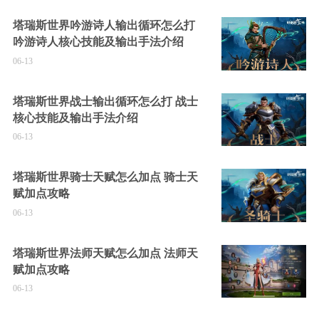
塔瑞斯世界吟游诗人输出循环怎么打
吟游诗人核心技能及输出手法介绍
06-13
塔瑞斯世界战士输出循环怎么打 战士
核心技能及输出手法介绍
06-13
塔瑞斯世界骑士天赋怎么加点 骑士天
赋加点攻略
06-13
塔瑞斯世界法师天赋怎么加点 法师天
赋加点攻略
06-13