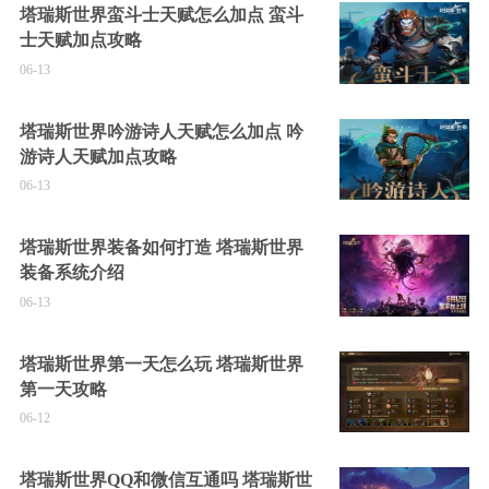
塔瑞斯世界蛮斗士天赋怎么加点 蛮斗
士天赋加点攻略
06-13
塔瑞斯世界吟游诗人天赋怎么加点 吟
游诗人天赋加点攻略
06-13
塔瑞斯世界装备如何打造 塔瑞斯世界
装备系统介绍
06-13
塔瑞斯世界第一天怎么玩 塔瑞斯世界
第一天攻略
06-12
塔瑞斯世界QQ和微信互通吗 塔瑞斯世