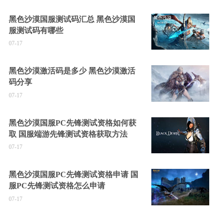
黑色沙漠国服测试码汇总 黑色沙漠国
服测试码有哪些
07-17
黑色沙漠激活码是多少 黑色沙漠激活
码分享
07-17
黑色沙漠国服PC先锋测试资格如何获
取 国服端游先锋测试资格获取方法
07-17
黑色沙漠国服PC先锋测试资格申请 国
服PC先锋测试资格怎么申请
07-17