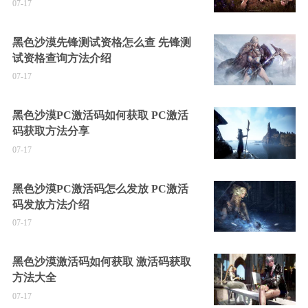
07-17
黑色沙漠先锋测试资格怎么查 先锋测
试资格查询方法介绍
07-17
黑色沙漠PC激活码如何获取 PC激活
码获取方法分享
07-17
黑色沙漠PC激活码怎么发放 PC激活
码发放方法介绍
07-17
黑色沙漠激活码如何获取 激活码获取
方法大全
07-17