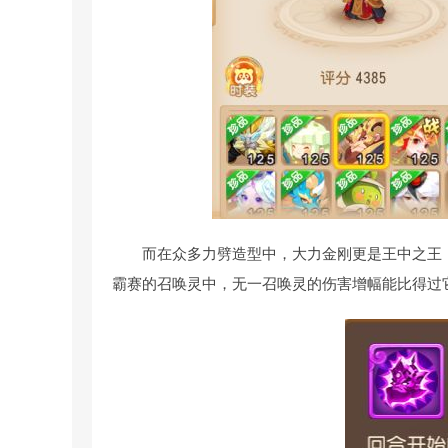
而在众多力劈造型中，大力金刚更是王中之王
霸赛的召唤灵中，无一召唤灵的伤害增幅能比得过