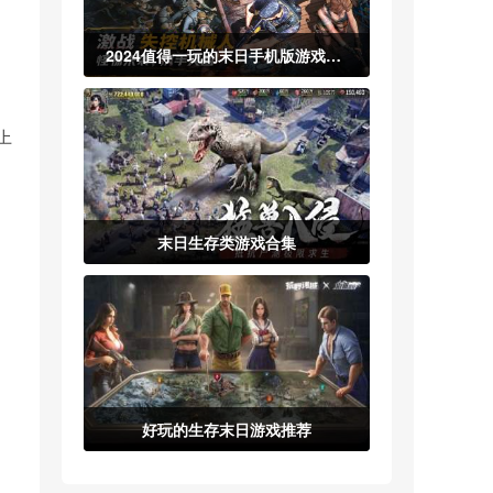
2024值得一玩的末日手机版游戏合集
上
末日生存类游戏合集
好玩的生存末日游戏推荐