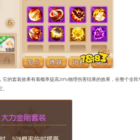
，它的套装效果有着概率提高20%物理伤害结果的效果，在整个全民
它。