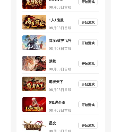
开始游戏
08月08日首服
1人1鬼服
开始游戏
08月08日首服
首发:破界飞升
开始游戏
08月08日首服
洪荒
开始游戏
08月08日首服
霸者天下
开始游戏
。
08月08日首服
0氪进全图
开始游戏
08月08日首服
星变
开始游戏
08月08日首服