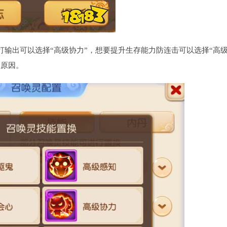
输出可以选择“高级协力”，想要提升生存能力防连击可以选择“高
大原因。