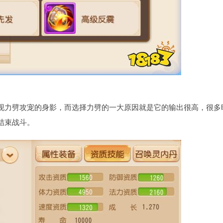
现力劈攻宠的身影，而选择力劈的一大原因就是它的输出很高，很多
结束战斗。