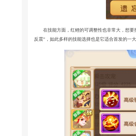
在技能方面，红鲤的可调整性也非常大，想要打
反震”，如此多样的技能选择也是它适合首发的一