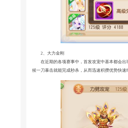
2、大力金刚
在近期的各项赛事中，首发攻宠中基本都会出
候一刀暴击就能完成秒杀，从而迅速积攒优势快速