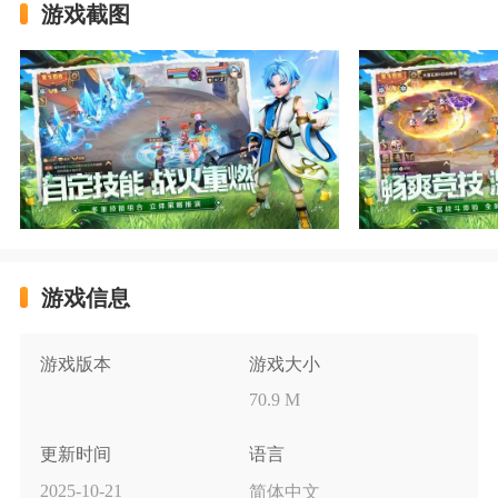
游戏截图
游戏信息
游戏版本
游戏大小
70.9 M
更新时间
语言
2025-10-21
简体中文