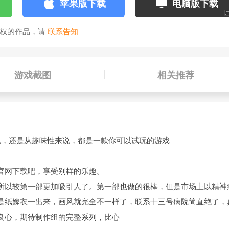
苹果版下载
电脑版下载
侵权的作品，请
联系告知
游戏截图
相关推荐
说，还是从趣味性来说，都是一款你可以试玩的游戏
官网下载吧，享受别样的乐趣。
所以较第一部更加吸引人了。第一部也做的很棒，但是市场上以精神
是纸嫁衣一出来，画风就完全不一样了，联系十三号病院简直绝了，
良心，期待制作组的完整系列，比心