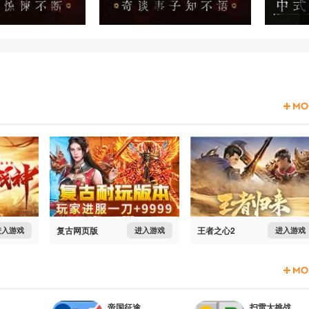
复古网页版
王者之心2
进入游戏
进入游戏
进入游戏
帝国征途
扫雷大挑战