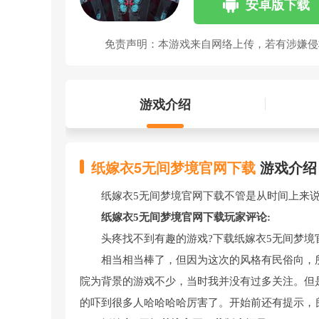
安卓版下载
免责声明：本游戏来自网络上传，若有涉嫌
游戏介绍
纸嫁衣5无间梦境官网下载
游戏介绍
纸嫁衣5无间梦境官网下载不管是从时间上来
纸嫁衣5无间梦境官网下载玩家评论:
头疼找不到有趣的游戏?下载纸嫁衣5无间梦境
相当相当棒了，但因为这次的风格有民俗向，
院为背景的游戏不少，当时我并没有过多关注。但
的吓到很多人哈哈哈哈厉害了。开始前还有提示，