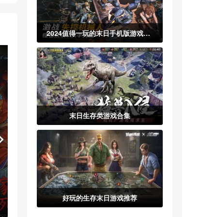
2024值得一玩的末日手机版游戏合集
末日生存类游戏合集
好玩的生存末日游戏推荐