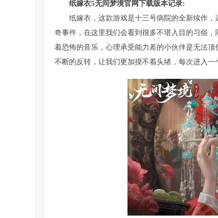
纸嫁衣5无间梦境官网下载版本记录:
纸嫁衣，这款游戏是十三号病院的全新续作，
奇事件，在这里我们会看到很多不堪入目的习俗，
着恐怖的音乐，心理承受能力差的小伙伴是无法顶
不断的反转，让我们更加摸不着头绪，每次进入一