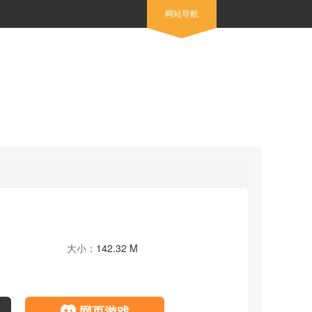
网站导航
大小：
142.32 M
网页游戏