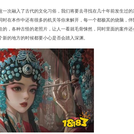
这一次融入了古代的文化习俗，我们将要去寻找在几十年前发生过的
同时在本作中还有很多的机关等你来解开，每一个都极其的烧脑，伴
住的，各种古怪的老照片，让人一看就毛骨悚然，同时里面的案件还
个新的地方的时候都要小心是否会踏入深渊。