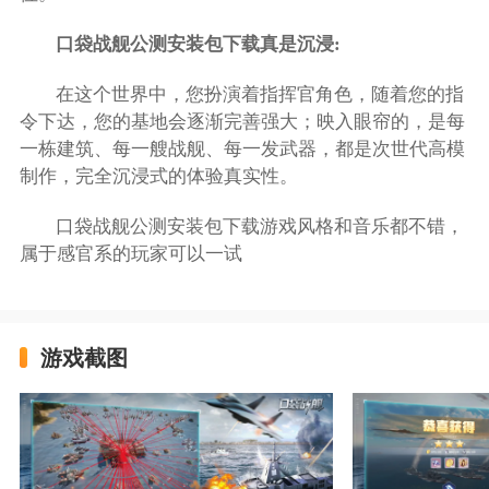
口袋战舰公测安装包下载真是沉浸:
在这个世界中，您扮演着指挥官角色，随着您的指
令下达，您的基地会逐渐完善强大；映入眼帘的，是每
一栋建筑、每一艘战舰、每一发武器，都是次世代高模
制作，完全沉浸式的体验真实性。
口袋战舰公测安装包下载游戏风格和音乐都不错，
属于感官系的玩家可以一试
游戏截图