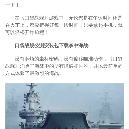
一下！
在《口袋战舰》游戏中，无论您是在午休时间还是
在火车上，都应把握好每一段时间，只要拿起手机，就
可以轻松开始旅程！
口袋战舰公测安装包下载掌中海战:
没有麻烦的坐标密码，没有偏移瞄准动作，《口袋
战舰》消除了海战中的所有障碍和困难，并以最简单的
方式体验了最激烈的海战。