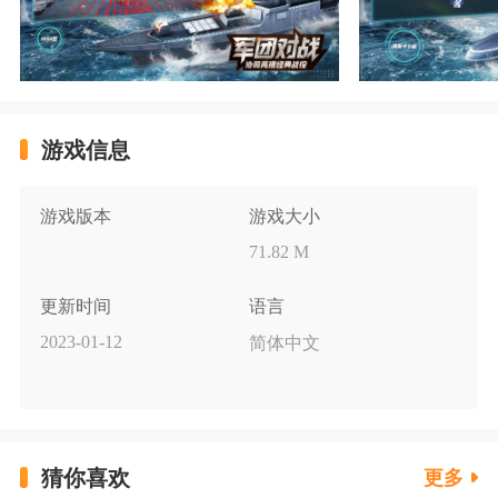
游戏信息
游戏版本
游戏大小
71.82 M
更新时间
语言
2023-01-12
简体中文
猜你喜欢
更多