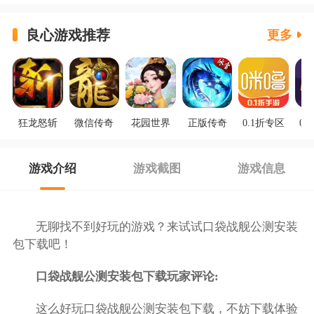
良心游戏推荐
更多
狂龙怒斩
微信传奇
花园世界
正版传奇
0.1折专区
0.
游戏介绍
游戏截图
游戏信息
无聊找不到好玩的游戏？来试试口袋战舰公测安装
包下载吧！
口袋战舰公测安装包下载玩家评论:
这么好玩口袋战舰公测安装包下载，不妨下载体验