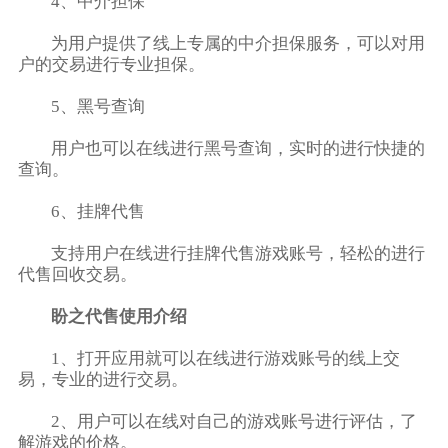
4、中介担保
为用户提供了线上专属的中介担保服务，可以对用
户的交易进行专业担保。
5、黑号查询
用户也可以在线进行黑号查询，实时的进行快捷的
查询。
6、挂牌代售
支持用户在线进行挂牌代售游戏账号，轻松的进行
代售回收交易。
盼之代售使用介绍
1、打开应用就可以在线进行游戏账号的线上交
易，专业的进行交易。
2、用户可以在线对自己的游戏账号进行评估，了
解游戏的价格。