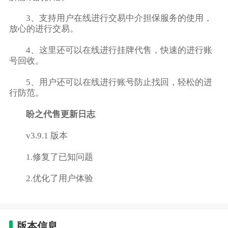
3、支持用户在线进行交易中介担保服务的使用，
放心的进行交易。
4、这里还可以在线进行挂牌代售，快速的进行账
号回收。
5、用户还可以在线进行账号防止找回，轻松的进
行防范。
盼之代售更新日志
v3.9.1 版本
1.修复了已知问题
2.优化了用户体验
版本信息