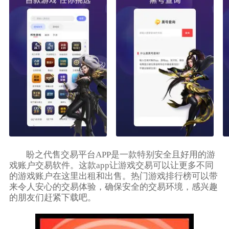
盼之代售交易平台APP是一款特别安全且好用的游
戏账户交易软件。这款app让游戏交易可以让更多不同
的游戏账户在这里出租和出售。热门游戏排行榜可以带
来令人安心的交易体验，确保安全的交易环境，感兴趣
的朋友们赶紧下载吧。