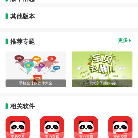
其他版本
更多
推荐专题
手机全球购软件大全
十大亲子团购app
相关软件