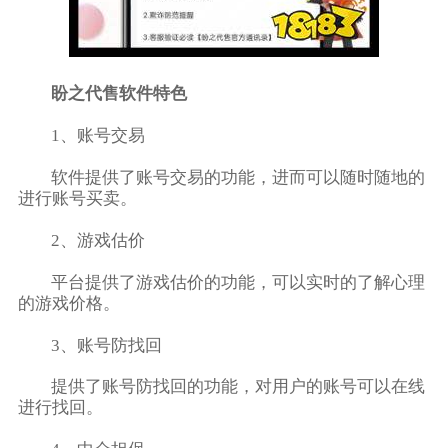
盼之代售软件特色
1、账号交易
软件提供了账号交易的功能，进而可以随时随地的
进行账号买卖。
2、游戏估价
平台提供了游戏估价的功能，可以实时的了解心理
的游戏价格。
3、账号防找回
提供了账号防找回的功能，对用户的账号可以在线
进行找回。