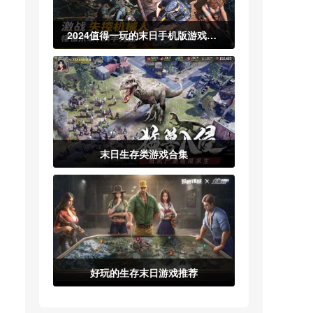
2024值得一玩的末日手机版游戏合集
末日生存类游戏合集
好玩的生存末日游戏推荐