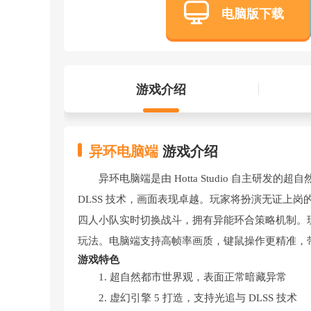
电脑版下载
游戏介绍
异环电脑端
游戏介绍
异环电脑端是由 Hotta Studio 自主研发的超
DLSS 技术，画面表现卓越。玩家将扮演无证上
四人小队实时切换战斗，拥有异能环合策略机制。
玩法。电脑端支持高帧率画质，键鼠操作更精准，
游戏特色
1. 超自然都市世界观，表面正常暗藏异常
2. 虚幻引擎 5 打造，支持光追与 DLSS 技术