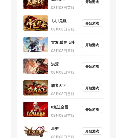
开始游戏
08月08日首服
1人1鬼服
开始游戏
08月08日首服
首发:破界飞升
开始游戏
08月08日首服
洪荒
开始游戏
08月08日首服
霸者天下
开始游戏
08月08日首服
0氪进全图
开始游戏
08月08日首服
星变
开始游戏
08月08日首服