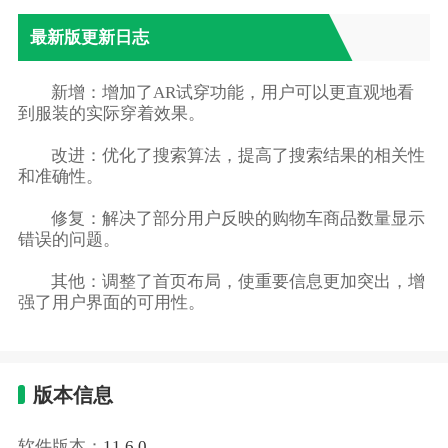
最新版更新日志
新增：增加了AR试穿功能，用户可以更直观地看
到服装的实际穿着效果。
改进：优化了搜索算法，提高了搜索结果的相关性
和准确性。
修复：解决了部分用户反映的购物车商品数量显示
错误的问题。
其他：调整了首页布局，使重要信息更加突出，增
强了用户界面的可用性。
版本信息
软件版本：
11.6.0