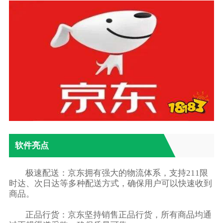
软件亮点
极速配送：京东拥有强大的物流体系，支持211限
时达、次日达等多种配送方式，确保用户可以快速收到
商品。
正品行货：京东坚持销售正品行货，所有商品均通