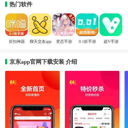
热门软件
折扣神器
聊天交友app
变态手游
0.1折手游
超V手游
京东app官网下载安装 介绍