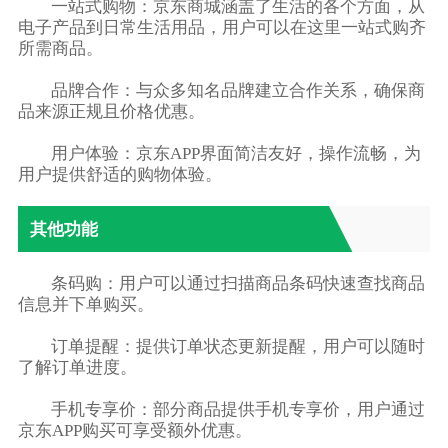
一站式购物：京东商城涵盖了生活的各个方面，从
电子产品到日常生活用品，用户可以在这里一站式购齐
所需商品。
品牌合作：与众多知名品牌建立合作关系，确保商
品来源正规且价格优惠。
用户体验：京东APP界面简洁友好，操作流畅，为
用户提供舒适的购物体验。
其他功能
条码购：用户可以通过扫描商品条码快速查找商品
信息并下单购买。
订单提醒：提供订单状态更新提醒，用户可以随时
了解订单进度。
手机专享价：部分商品提供手机专享价，用户通过
京东APP购买可享受额外优惠。