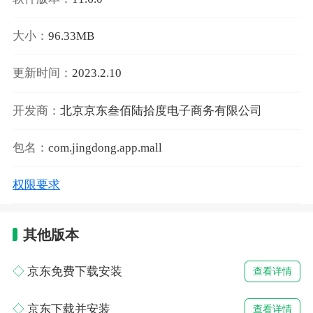
大小：
96.33MB
更新时间：
2023.2.10
开发商：
北京京东叁佰陆拾度电子商务有限公司
包名：
com.jingdong.app.mall
权限要求
其他版本
京东免费下载安装
查看详情
京东下载并安装
查看详情