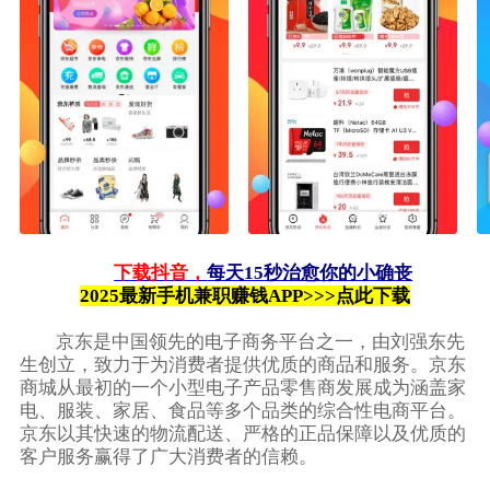
下载抖音，
每天15秒治愈你的小确丧
2025最新手机兼职赚钱APP>>>点此下载
京东是中国领先的电子商务平台之一，由刘强东先
生创立，致力于为消费者提供优质的商品和服务。京东
商城从最初的一个小型电子产品零售商发展成为涵盖家
电、服装、家居、食品等多个品类的综合性电商平台。
京东以其快速的物流配送、严格的正品保障以及优质的
客户服务赢得了广大消费者的信赖。