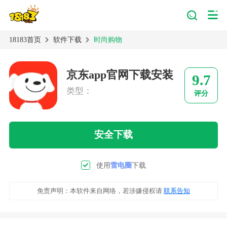
18183首页
软件下载
时尚购物
京东app官网下载安装
9.7
类型：
评分
安全下载
使用
雷电圈
下载
免责声明：本软件来自网络，若涉嫌侵权请
联系告知