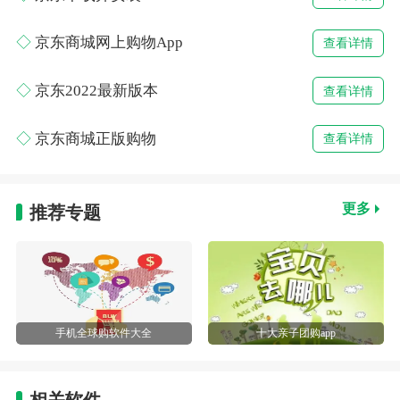
京东商城网上购物App
查看详情
京东2022最新版本
查看详情
京东商城正版购物
查看详情
更多
推荐专题
手机全球购软件大全
十大亲子团购app
相关软件