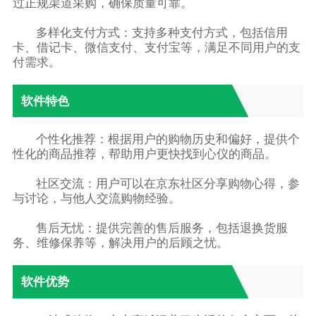
过正规渠道采购，确保质量可靠。
多样化支付方式：支持多种支付方式，包括信用
卡、借记卡、微信支付、支付宝等，满足不同用户的支
付需求。
软件特色
个性化推荐：根据用户的购物历史和偏好，提供个
性化的商品推荐，帮助用户更快找到心仪的商品。
社区交流：用户可以在京东社区分享购物心得，参
与讨论，与他人交流购物经验。
售后无忧：提供完善的售后服务，包括退换货服
务、维修保养等，解决用户的后顾之忧。
软件优势