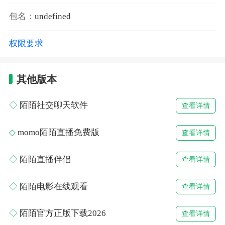
包名：
undefined
权限要求
其他版本
陌陌社交聊天软件
查看详情
momo陌陌直播免费版
查看详情
陌陌直播伴侣
查看详情
陌陌电影在线观看
查看详情
陌陌官方正版下载2026
查看详情