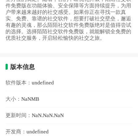
件免费版在功能体验、安全保障等方面持续提升，为用
户带来越来越好的社交感受。如果你正在寻找一款真
实、免费、靠谱的社交软件，想要打破社交壁垒，邂逅
有趣的灵魂，那么陌陌社交软件免费版绝对是值得尝试
的选择。选择陌陌社交软件免费版，就能解锁全免费的
优质社交服务，开启轻松愉快的社交之旅。
版本信息
软件版本：
undefined
大小：
NaNMB
更新时间：
NaN.NaN.NaN
开发商：
undefined