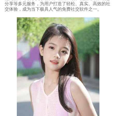
分享等多元服务，为用户打造了轻松、真实、高效的社
交体验，成为当下极具人气的免费社交软件之一。