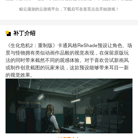
鲸云漫游的云游戏平台，下载后可在首页点击开始游戏！
补丁介绍
《生化危机2：重制版》卡通风格ReShade预设让角色、场
景与怪物拥有类似动画作品般的视觉表现，在保留原版玩
法的同时带来截然不同的观感体验。对于喜欢尝试新画风
或制作创意截图的玩家来说，这款预设能够带来耳目一新
的视觉效果。