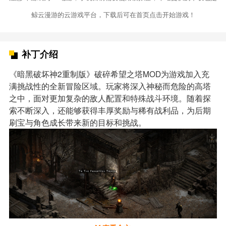
鲸云漫游的云游戏平台，下载后可在首页点击开始游戏！
补丁介绍
《暗黑破坏神2重制版》破碎希望之塔MOD为游戏加入充
满挑战性的全新冒险区域。玩家将深入神秘而危险的高塔
之中，面对更加复杂的敌人配置和特殊战斗环境。随着探
索不断深入，还能够获得丰厚奖励与稀有战利品，为后期
刷宝与角色成长带来新的目标和挑战。