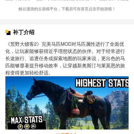
鲸云漫游的云游戏平台，下载后可在首页点击开始游戏！
补丁介绍
《荒野大镖客2》完美马匹MOD对马匹属性进行了全面优
化，让玩家能够获得近乎理想状态的伙伴。对于经常进行
长途旅行、追逐任务或探索地图的玩家来说，更出色的马
匹能够显著提升移动效率，让穿越新奥斯汀与莱莫恩的旅
程变得更加轻松舒适。