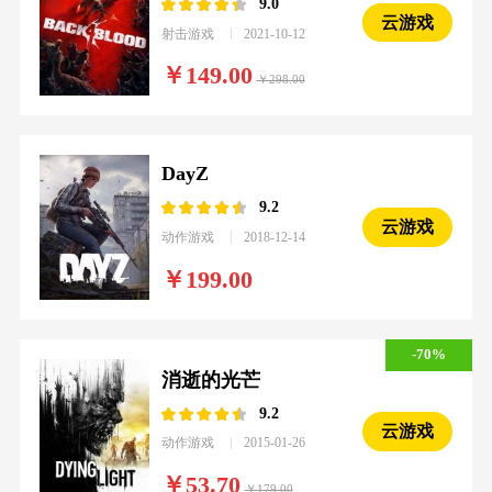
9.0
云游戏
射击游戏
2021-10-12
149.00
298.00
DayZ
9.2
云游戏
动作游戏
2018-12-14
199.00
-70%
消逝的光芒
9.2
云游戏
动作游戏
2015-01-26
53.70
179.00