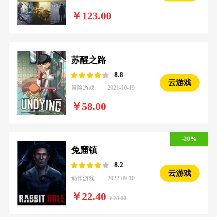
123.00
苏醒之路
8.8
云游戏
冒险游戏
2021-10-19
58.00
-20%
兔窟镇
8.2
云游戏
动作游戏
2022-09-10
22.40
28.00