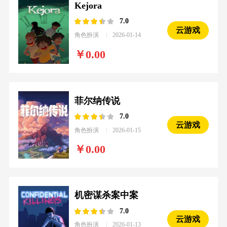
Kejora
7.0
云游戏
角色扮演
2026-01-14
0.00
菲尔纳传说
7.0
云游戏
角色扮演
2026-01-15
0.00
机密谋杀案中案
7.0
云游戏
角色扮演
2026-01-13