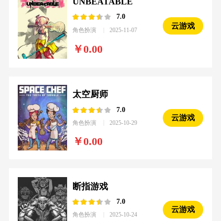
UNBEATABLE
7.0
云游戏
角色扮演
2025-11-07
0.00
太空厨师
7.0
云游戏
角色扮演
2025-10-29
0.00
断指游戏
7.0
云游戏
角色扮演
2025-10-24