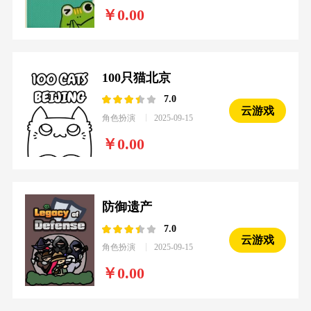
0.00
100只猫北京
7.0
云游戏
角色扮演
2025-09-15
0.00
防御遗产
7.0
云游戏
角色扮演
2025-09-15
0.00