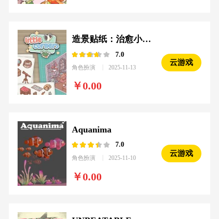
造景贴纸：治愈小角落
7.0
云游戏
角色扮演
2025-11-13
0.00
Aquanima
7.0
云游戏
角色扮演
2025-11-10
0.00