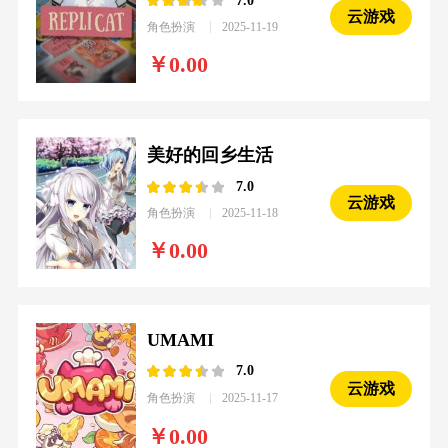
云游戏
角色扮演
2025-11-19
0.00
美好的回乡生活
7.0
云游戏
角色扮演
2025-11-18
0.00
UMAMI
7.0
云游戏
角色扮演
2025-11-17
0.00