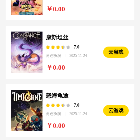
0.00
康斯坦丝
7.0
云游戏
角色扮演
2025-11-24
0.00
怒海龟途
7.0
云游戏
角色扮演
2025-11-24
0.00