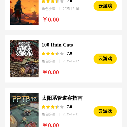
7.0
云游戏
角色扮演
2025-12-16
0.00
100 Ruin Cats
7.0
云游戏
角色扮演
2025-12-22
0.00
太阳系管道客指南
7.0
云游戏
角色扮演
2025-12-11
0.00