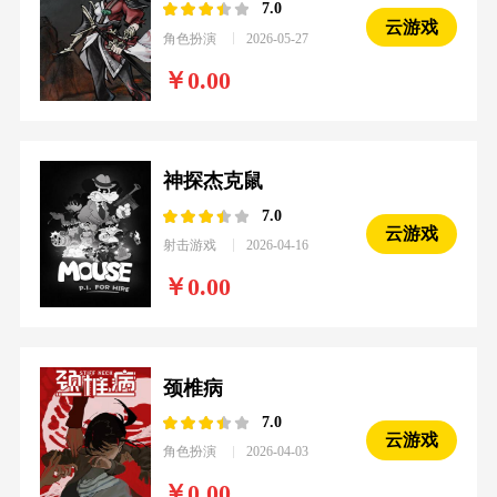
7.0
云游戏
角色扮演
2026-05-27
0.00
神探杰克鼠
7.0
云游戏
射击游戏
2026-04-16
0.00
颈椎病
7.0
云游戏
角色扮演
2026-04-03
0.00