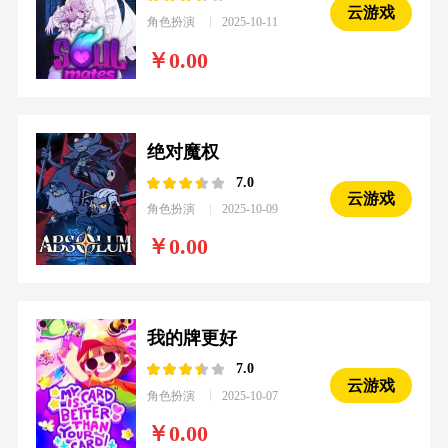
云游戏
角色扮演
2025-10-11
0.00
绝对魔权
7.0
云游戏
角色扮演
2025-10-09
0.00
我的牌更好
7.0
云游戏
角色扮演
2025-10-07
0.00