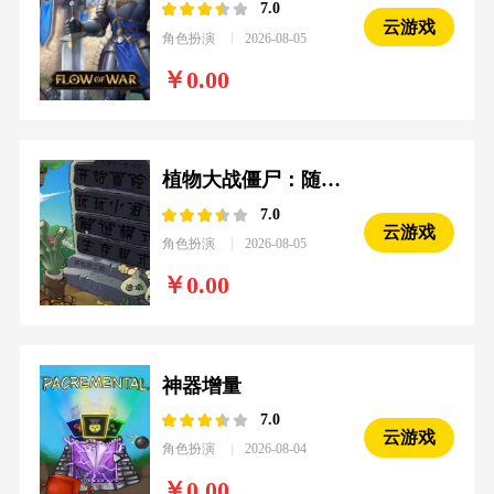
7.0
云游戏
角色扮演
2026-08-05
0.00
植物大战僵尸：随机模仿者2.0
7.0
云游戏
角色扮演
2026-08-05
0.00
神器增量
7.0
云游戏
角色扮演
2026-08-04
0.00