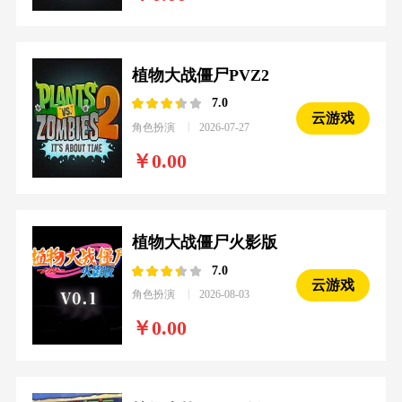
植物大战僵尸PVZ2
7.0
云游戏
角色扮演
2026-07-27
0.00
植物大战僵尸火影版
7.0
云游戏
角色扮演
2026-08-03
0.00