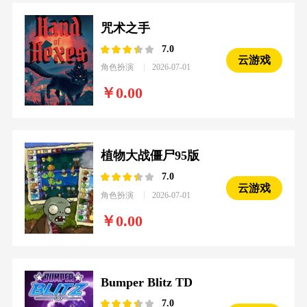
咒术之手
7.0
云游戏
角色扮演
2026-07-01
0.00
植物大战僵尸95版
7.0
云游戏
角色扮演
2026-07-01
0.00
Bumper Blitz TD
7.0