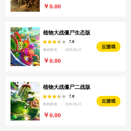
0.00
植物大战僵尸生态版
7.0
云游戏
角色扮演
2026-06-23
0.00
植物大战僵尸二战版
7.0
云游戏
角色扮演
2026-06-23
0.00