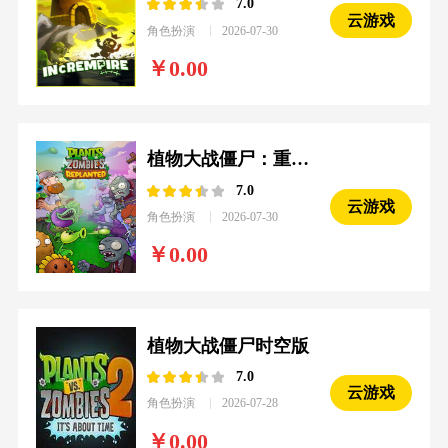
7.0
云游戏
角色扮演
2026-07-30
0.00
植物大战僵尸：重植版
7.0
云游戏
角色扮演
2026-07-30
0.00
植物大战僵尸时空版
7.0
云游戏
角色扮演
2026-07-28
0.00