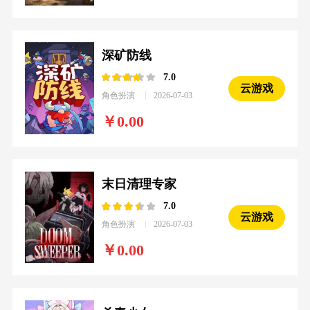
深矿防线
7.0
云游戏
角色扮演
2026-07-03
0.00
末日清理专家
7.0
云游戏
角色扮演
2026-07-03
0.00