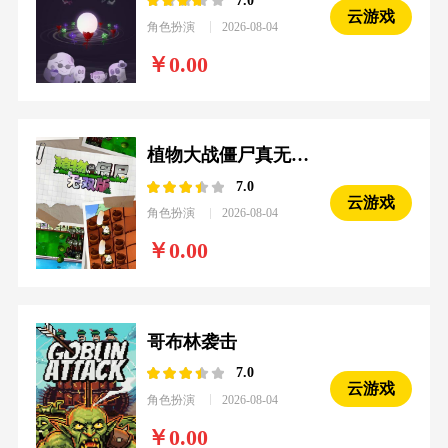
云游戏
角色扮演
2026-08-04
0.00
植物大战僵尸真无双版
7.0
云游戏
角色扮演
2026-08-04
0.00
哥布林袭击
7.0
云游戏
角色扮演
2026-08-04
0.00