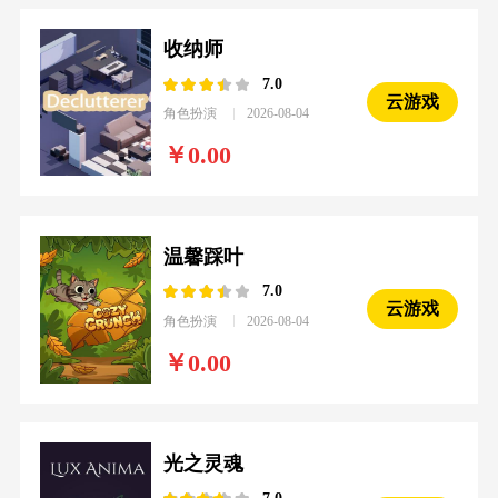
收纳师
7.0
云游戏
角色扮演
2026-08-04
0.00
温馨踩叶
7.0
云游戏
角色扮演
2026-08-04
0.00
光之灵魂
7.0