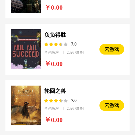
0.00
负负得胜
7.0
云游戏
角色扮演
2026-08-04
0.00
轮回之兽
7.0
云游戏
角色扮演
2026-08-04
0.00