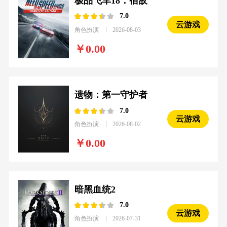
极品飞车18：宿敌
7.0
云游戏
角色扮演
2026-08-03
0.00
遗物：第一守护者
7.0
云游戏
角色扮演
2026-08-02
0.00
暗黑血统2
7.0
云游戏
角色扮演
2026-07-31