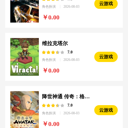
云游戏
角色扮演
2026-08-03
0.00
维拉克塔尔
7.0
云游戏
角色扮演
2026-08-03
0.00
降世神通 传奇：格斗游戏
7.0
云游戏
角色扮演
2026-08-03
0.00