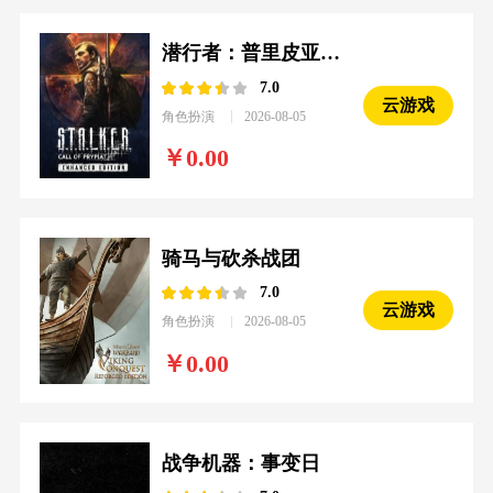
潜行者：普里皮亚季的呼唤增强版
7.0
云游戏
角色扮演
2026-08-05
0.00
骑马与砍杀战团
7.0
云游戏
角色扮演
2026-08-05
0.00
战争机器：事变日