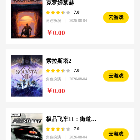
克罗姆莱赫
7.0
云游戏
角色扮演
2026-08-04
0.00
索拉斯塔2
7.0
云游戏
角色扮演
2026-08-04
0.00
极品飞车11：街道争霸
7.0
云游戏
角色扮演
2026-08-04