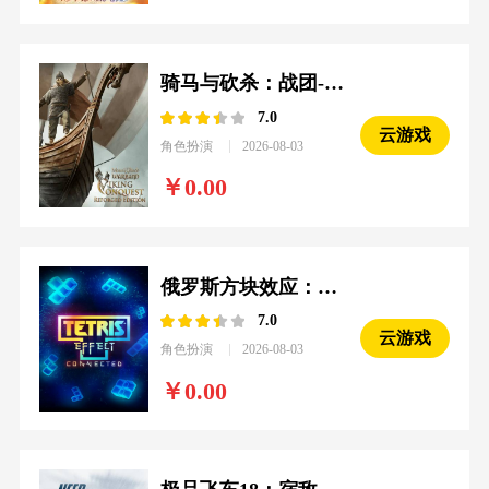
骑马与砍杀：战团-维京征服
7.0
云游戏
角色扮演
2026-08-03
0.00
俄罗斯方块效应：连接
7.0
云游戏
角色扮演
2026-08-03
0.00