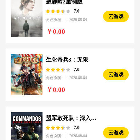
寂静岭2重制版
7.0
云游戏
角色扮演
2026-08-04
0.00
生化奇兵3：无限
7.0
云游戏
角色扮演
2026-08-04
0.00
盟军敢死队：深入敌后
7.0
云游戏
角色扮演
2026-08-04