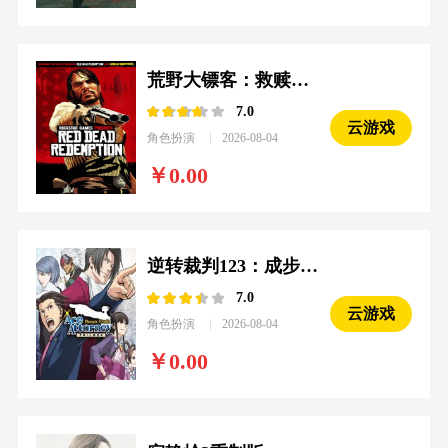
荒野大镖客：救赎重制版
7.0
云游戏
角色扮演
2026-08-04
0.00
逆转裁判123：成步堂选集
7.0
云游戏
角色扮演
2026-08-04
0.00