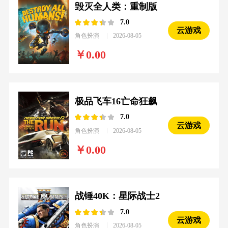
毁灭全人类：重制版
7.0
云游戏
角色扮演
2026-08-05
0.00
极品飞车16亡命狂飙
7.0
云游戏
角色扮演
2026-08-05
0.00
战锤40K：星际战士2
7.0
云游戏
角色扮演
2026-08-05