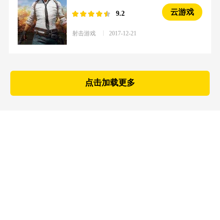
云游戏
9.2
射击游戏
2017-12-21
点击加载更多