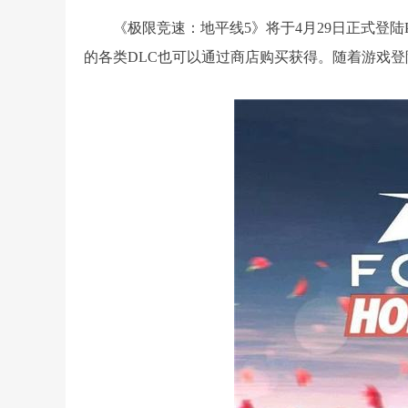
《极限竞速：地平线5》将于4月29日正式登陆
的各类DLC也可以通过商店购买获得。随着游戏登