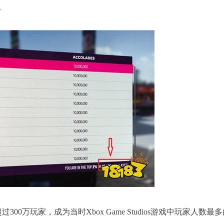
。
0万玩家，成为当时Xbox Game Studios游戏中玩家人数最多