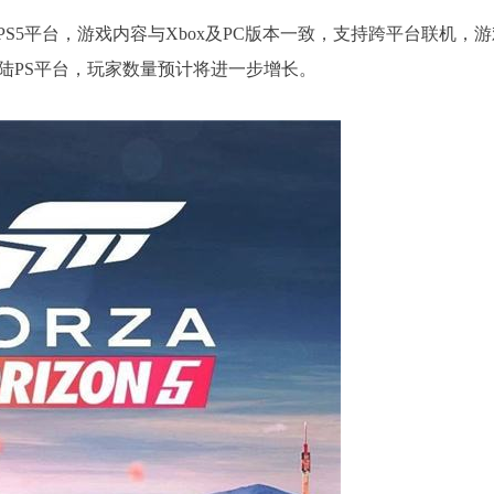
PS5平台，游戏内容与Xbox及PC版本一致，支持跨平台联机，游
陆PS平台，玩家数量预计将进一步增长。