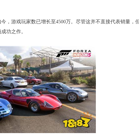
而如今，游戏玩家数已增长至4500万。尽管这并不直接代表销量，
项成功之作。