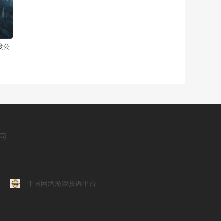
度公
公司
中国网络游戏投诉平台