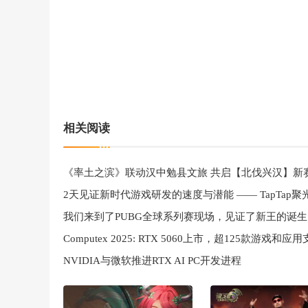
相关阅读
《率土之滨》联动汉中勉县文旅 共启【北伐兴汉】新
我们来到了PUBG全球系列赛现场，见证了新王的诞生
NVIDIA与微软推进RTX AI PC开发进程